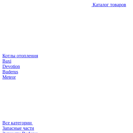
Каталог товаров
Котлы отопления
Baxi
Devotion
Buderus
Meteor
Все категории
Запасные части