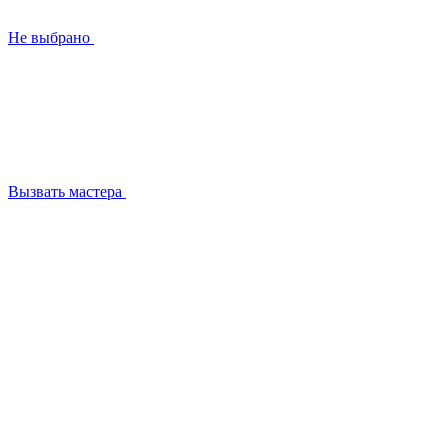
Не выбрано
Вызвать мастера