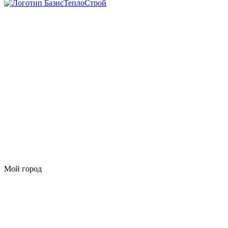
Мой город