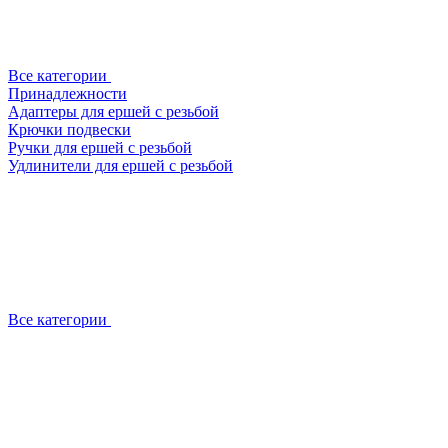
Все категории
Принадлежности
Адаптеры для ершей с резьбой
Крючки подвески
Ручки для ершей с резьбой
Удлинители для ершей с резьбой
Все категории