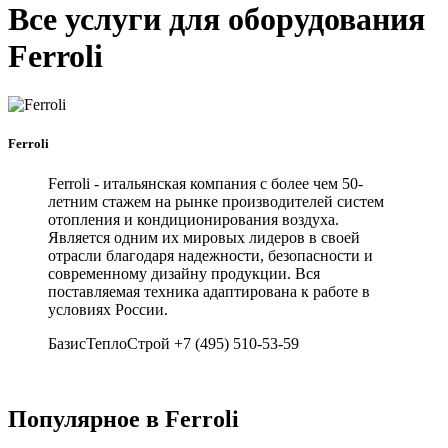
Все услуги для оборудования
Ferroli
Ferroli
Ferroli - итальянская компания с более чем 50-
летним стажем на рынке производителей систем
отопления и кондиционирования воздуха.
Является одним их мировых лидеров в своей
отрасли благодаря надежности, безопасности и
современному дизайну продукции. Вся
поставляемая техника адаптирована к работе в
условиях России.
БазисТеплоСтрой +7 (495) 510-53-59
Популярное в Ferroli