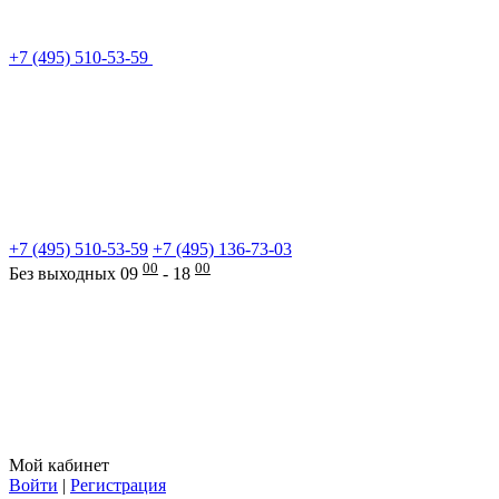
+7 (495) 510-53-59
+7 (495) 510-53-59
+7 (495) 136-73-03
00
00
Без выходных 09
- 18
Мой кабинет
Войти
|
Регистрация