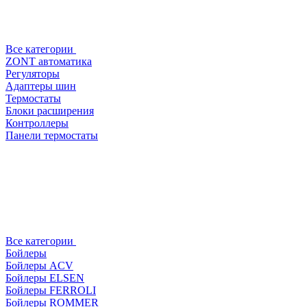
Все категории
ZONT автоматика
Регуляторы
Адаптеры шин
Термостаты
Блоки расширения
Контроллеры
Панели термостаты
Все категории
Бойлеры
Бойлеры ACV
Бойлеры ELSEN
Бойлеры FERROLI
Бойлеры ROMMER