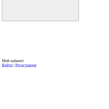
Мой кабинет
Войти
|
Регистрация