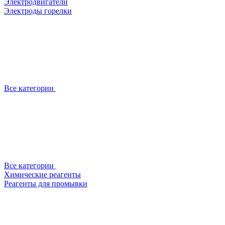
Электродвигатели
Электроды горелки
Все категории
Все категории
Химические реагенты
Реагенты для промывки