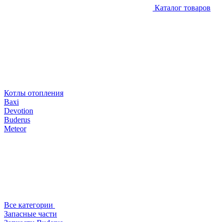
Каталог товаров
Котлы отопления
Baxi
Devotion
Buderus
Meteor
Все категории
Запасные части