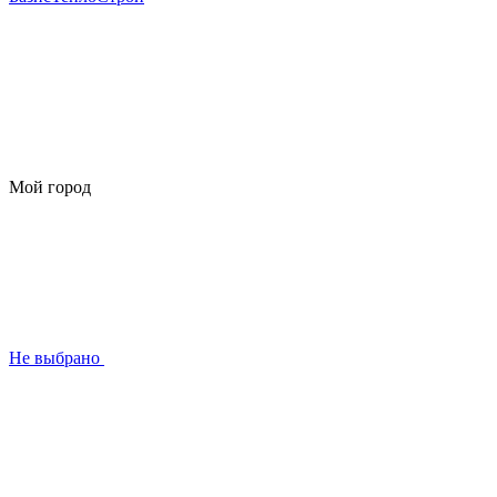
Мой город
Не выбрано