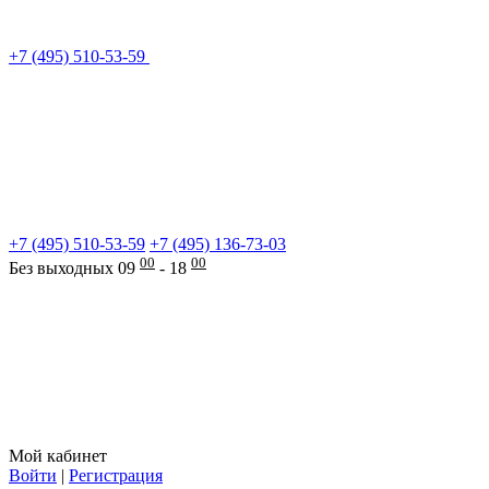
+7 (495) 510-53-59
+7 (495) 510-53-59
+7 (495) 136-73-03
00
00
Без выходных 09
- 18
Мой кабинет
Войти
|
Регистрация