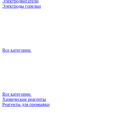
Электродвигатели
Электроды горелки
Все категории
Все категории
Химические реагенты
Реагенты для промывки