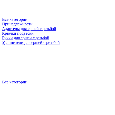
Все категории
Принадлежности
Адаптеры для ершей с резьбой
Крючки подвески
Ручки для ершей с резьбой
Удлинители для ершей с резьбой
Все категории