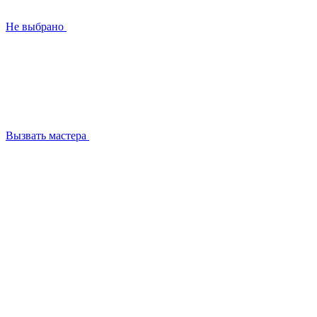
Не выбрано
Вызвать мастера