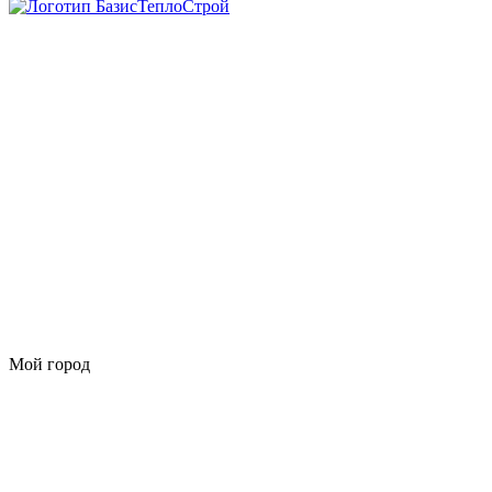
Мой город