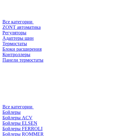
Все категории
ZONT автоматика
Регуляторы
Адаптеры шин
Термостаты
Блоки расширения
Контроллеры
Панели термостаты
Все категории
Бойлеры
Бойлеры ACV
Бойлеры ELSEN
Бойлеры FERROLI
Бойлеры ROMMER