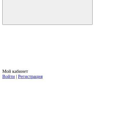
Мой кабинет
Войти
|
Регистрация