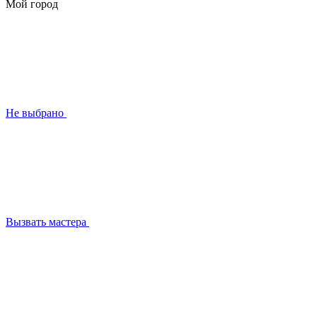
Мой город
Не выбрано
Вызвать мастера