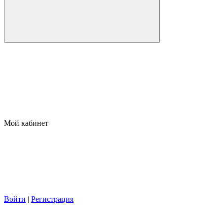
Мой кабинет
Войти
|
Регистрация