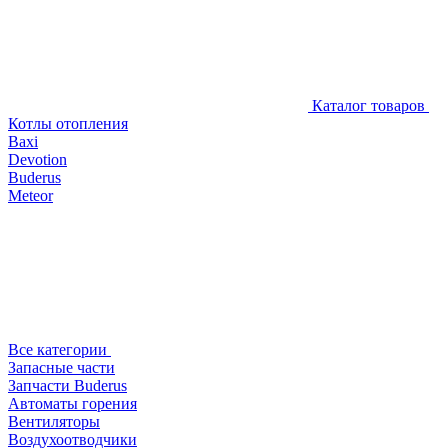
Каталог товаров
Котлы отопления
Baxi
Devotion
Buderus
Meteor
Все категории
Запасные части
Запчасти Buderus
Автоматы горения
Вентиляторы
Воздухоотводчики