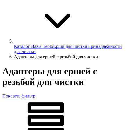
Каталог Bazis-Teplo
Ерши для чистки
Принадлежности
для чистки
Адаптеры для ершей с резьбой для чистки
Адаптеры для ершей с
резьбой для чистки
Показать фильтр