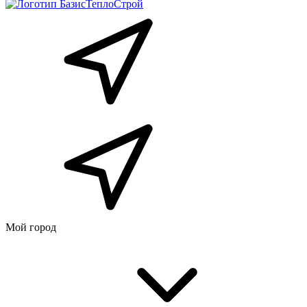
Мой город