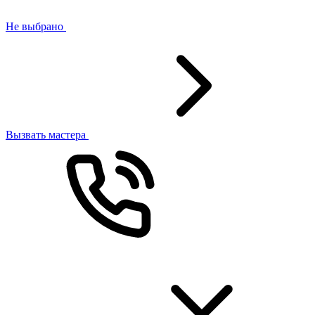
Не выбрано
Вызвать мастера