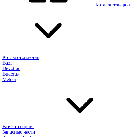
Каталог товаров
Котлы отопления
Baxi
Devotion
Buderus
Meteor
Все категории
Запасные части