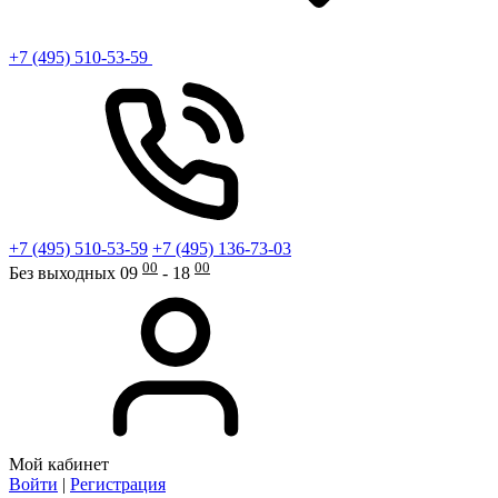
+7 (495) 510-53-59
+7 (495) 510-53-59
+7 (495) 136-73-03
00
00
Без выходных 09
- 18
Мой кабинет
Войти
|
Регистрация