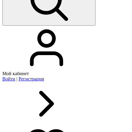
Мой кабинет
Войти
|
Регистрация