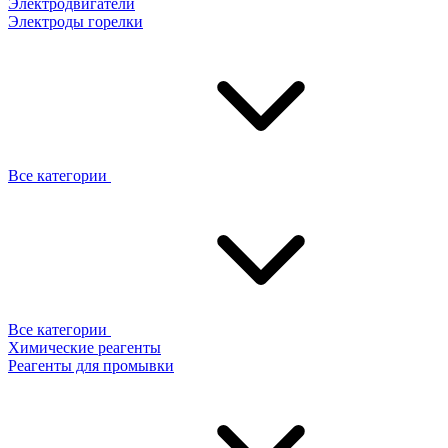
Электродвигатели
Электроды горелки
Все категории
Все категории
Химические реагенты
Реагенты для промывки