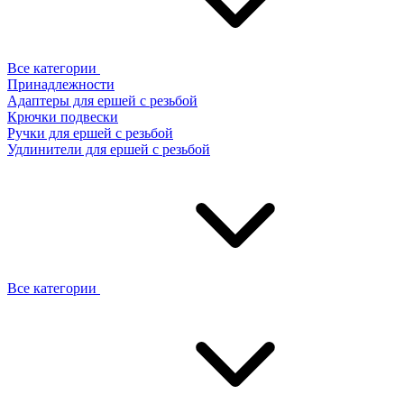
Все категории
Принадлежности
Адаптеры для ершей с резьбой
Крючки подвески
Ручки для ершей с резьбой
Удлинители для ершей с резьбой
Все категории