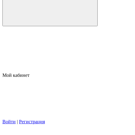
Мой кабинет
Войти
|
Регистрация