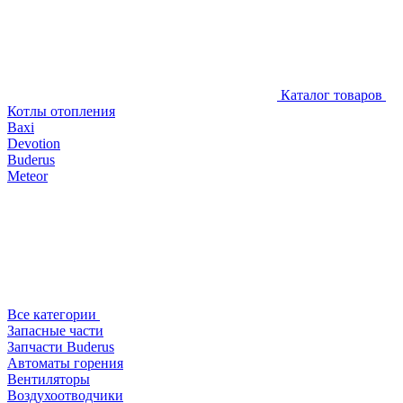
Каталог товаров
Котлы отопления
Baxi
Devotion
Buderus
Meteor
Все категории
Запасные части
Запчасти Buderus
Автоматы горения
Вентиляторы
Воздухоотводчики