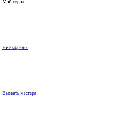
Мой город
Не выбрано
Вызвать мастера