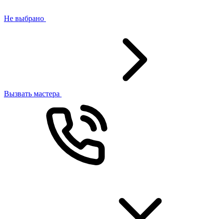
Не выбрано
Вызвать мастера