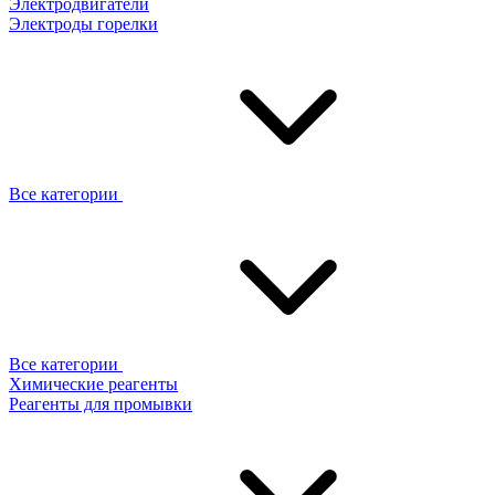
Электродвигатели
Электроды горелки
Все категории
Все категории
Химические реагенты
Реагенты для промывки