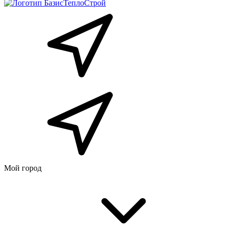
Мой город