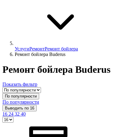
Услуги
Ремонт
Ремонт бойлера
Ремонт бойлера Buderus
Ремонт бойлера Buderus
Показать фильтр
По популярности
По популярности
Выводить по 16
16
24
32
40