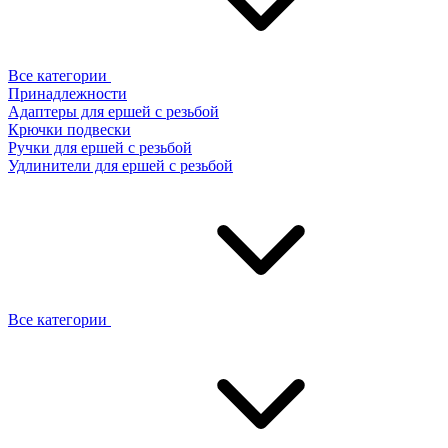
Все категории
Принадлежности
Адаптеры для ершей с резьбой
Крючки подвески
Ручки для ершей с резьбой
Удлинители для ершей с резьбой
Все категории