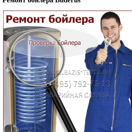
Ремонт бойлера Buderus