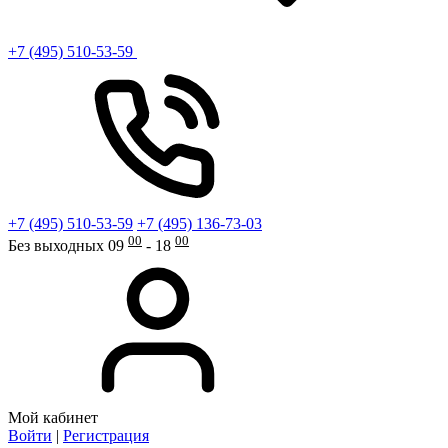
+7 (495) 510-53-59
+7 (495) 510-53-59
+7 (495) 136-73-03
00
00
Без выходных 09
- 18
Мой кабинет
Войти
|
Регистрация