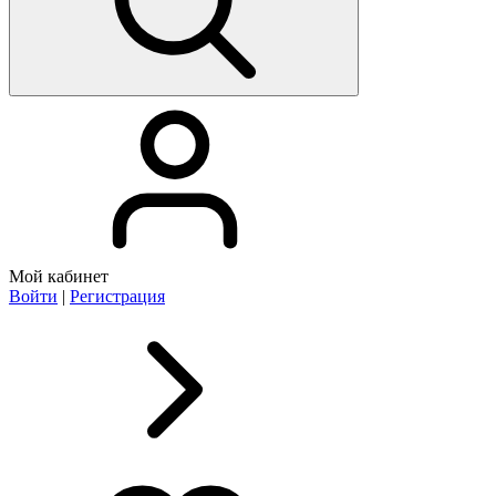
Мой кабинет
Войти
|
Регистрация