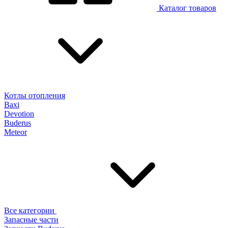
Каталог товаров
Котлы отопления
Baxi
Devotion
Buderus
Meteor
Все категории
Запасные части