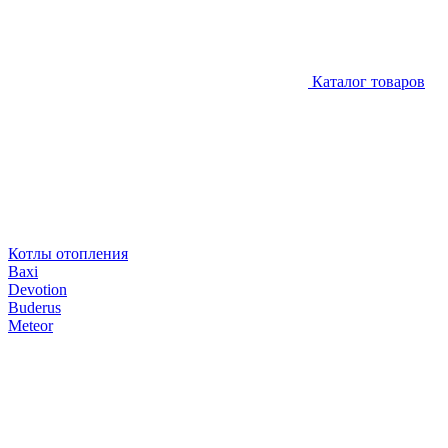
Каталог товаров
Котлы отопления
Baxi
Devotion
Buderus
Meteor