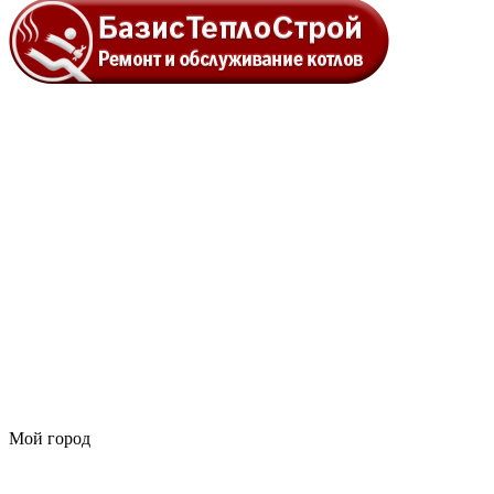
Мой город