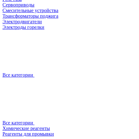
Сервоприводы
Смесительные устройства
Трансформаторы поджига
Электродвигатели
Электроды горелки
Все категории
Все категории
Химические реагенты
Реагенты для промывки