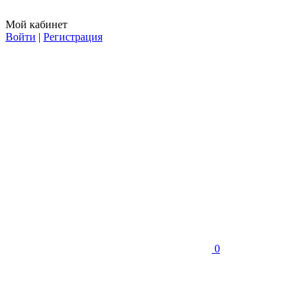
Мой кабинет
Войти
|
Регистрация
0