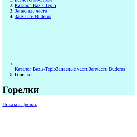
Каталог Bazis-Teplo
Запасные части
Запчасти Buderus
Каталог Bazis-Teplo
Запасные части
Запчасти Buderus
Горелки
Горелки
Показать фильтр