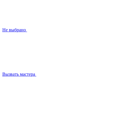
Не выбрано
Вызвать мастера