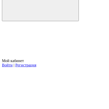
Мой кабинет
Войти
|
Регистрация