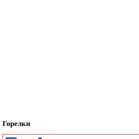
Горелки