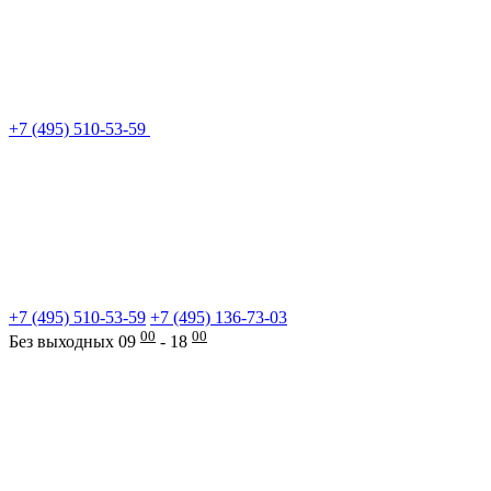
+7 (495) 510-53-59
+7 (495) 510-53-59
+7 (495) 136-73-03
00
00
Без выходных 09
- 18