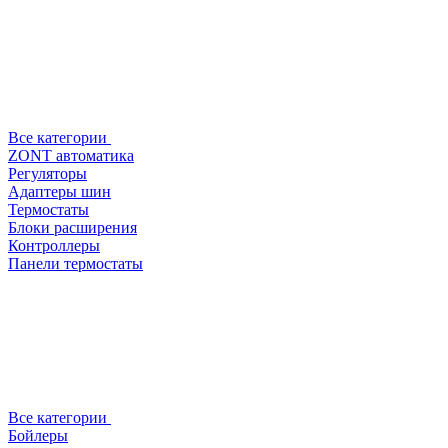
Все категории
ZONT автоматика
Регуляторы
Адаптеры шин
Термостаты
Блоки расширения
Контроллеры
Панели термостаты
Все категории
Бойлеры