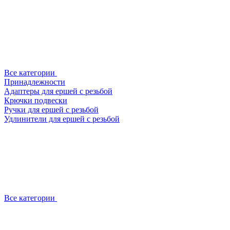
Все категории
Принадлежности
Адаптеры для ершей с резьбой
Крючки подвески
Ручки для ершей с резьбой
Удлинители для ершей с резьбой
Все категории