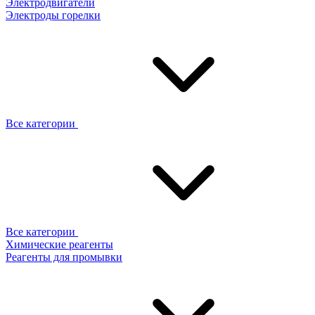
Электродвигатели
Электроды горелки
Все категории
Все категории
Химические реагенты
Реагенты для промывки