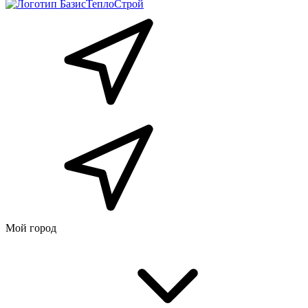
Мой город