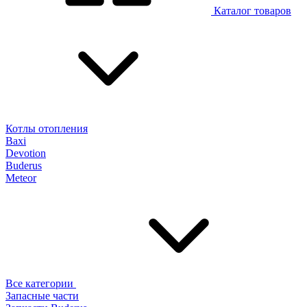
Каталог товаров
Котлы отопления
Baxi
Devotion
Buderus
Meteor
Все категории
Запасные части