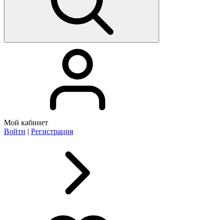
Мой кабинет
Войти
|
Регистрация