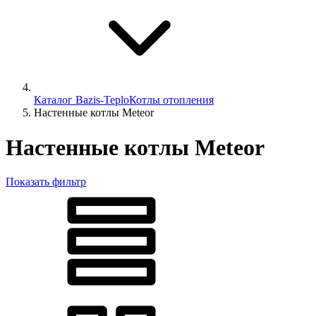
Каталог Bazis-Teplo
Котлы отопления
Настенные котлы Meteor
Настенные котлы Meteor
Показать фильтр