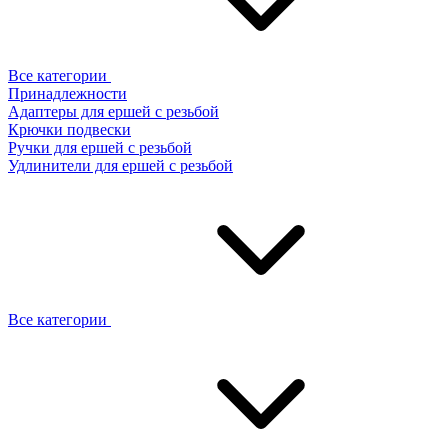
Все категории
Принадлежности
Адаптеры для ершей с резьбой
Крючки подвески
Ручки для ершей с резьбой
Удлинители для ершей с резьбой
Все категории