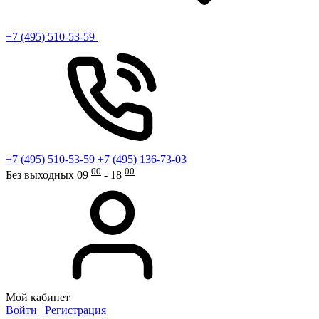
+7 (495) 510-53-59
+7 (495) 510-53-59
+7 (495) 136-73-03
00
00
Без выходных 09
- 18
Мой кабинет
Войти
|
Регистрация