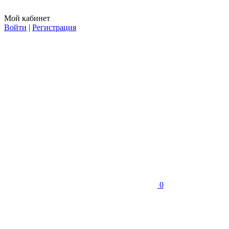
Мой кабинет
Войти
|
Регистрация
0