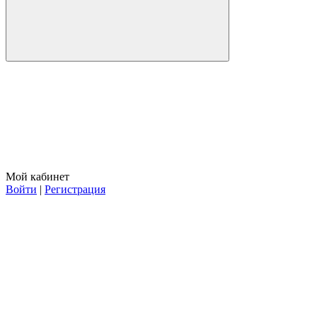
Мой кабинет
Войти
|
Регистрация