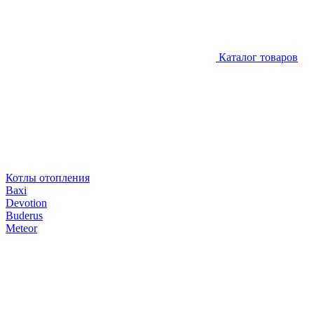
Каталог товаров
Котлы отопления
Baxi
Devotion
Buderus
Meteor