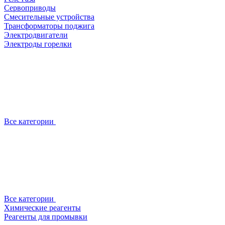
Сервоприводы
Смесительные устройства
Трансформаторы поджига
Электродвигатели
Электроды горелки
Все категории
Все категории
Химические реагенты
Реагенты для промывки