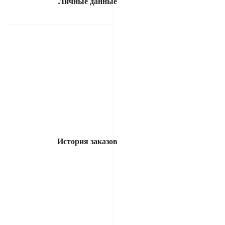
Личные данные
История заказов