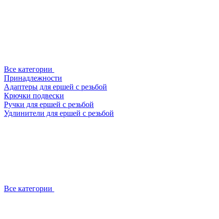
Все категории
Принадлежности
Адаптеры для ершей с резьбой
Крючки подвески
Ручки для ершей с резьбой
Удлинители для ершей с резьбой
Все категории