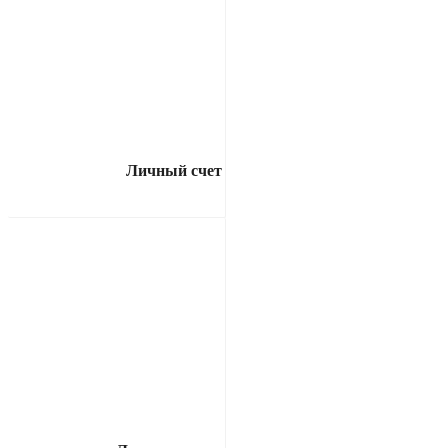
Личный счет