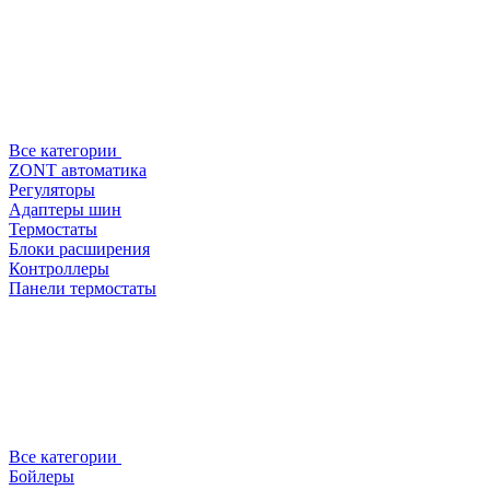
Все категории
ZONT автоматика
Регуляторы
Адаптеры шин
Термостаты
Блоки расширения
Контроллеры
Панели термостаты
Все категории
Бойлеры