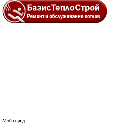
Мой город