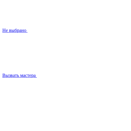
Не выбрано
Вызвать мастера