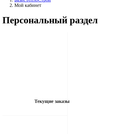
Мой кабинет
Персональный раздел
Текущие заказы