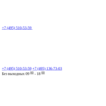
+7 (495) 510-53-59
+7 (495) 510-53-59
+7 (495) 136-73-03
00
00
Без выходных 09
- 18