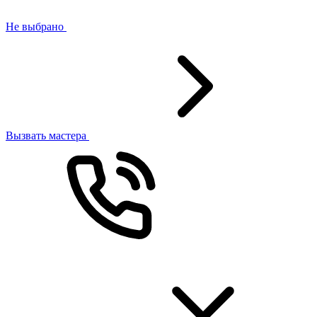
Не выбрано
Вызвать мастера