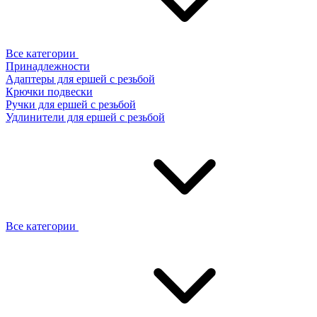
Все категории
Принадлежности
Адаптеры для ершей с резьбой
Крючки подвески
Ручки для ершей с резьбой
Удлинители для ершей с резьбой
Все категории