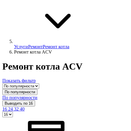
Услуги
Ремонт
Ремонт котла
Ремонт котла ACV
Ремонт котла ACV
Показать фильтр
По популярности
По популярности
Выводить по 16
16
24
32
40