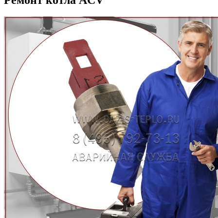
Ремонт котла ACV