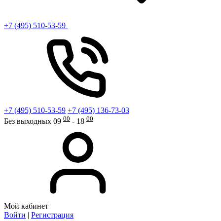
+7 (495) 510-53-59
+7 (495) 510-53-59
+7 (495) 136-73-03
00
00
Без выходных 09
- 18
Мой кабинет
Войти
|
Регистрация