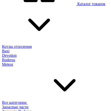
Каталог товаров
Котлы отопления
Baxi
Devotion
Buderus
Meteor
Все категории
Запасные части