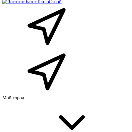
Мой город