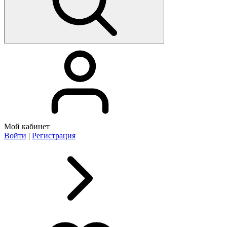
Мой кабинет
Войти
|
Регистрация