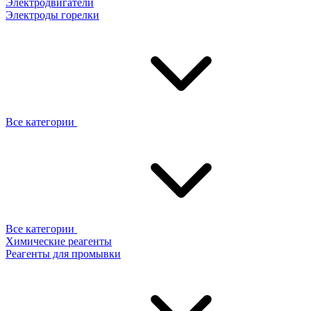
Электродвигатели
Электроды горелки
Все категории
Все категории
Химические реагенты
Реагенты для промывки