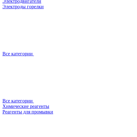
Электродвигатели
Электроды горелки
Все категории
Все категории
Химические реагенты
Реагенты для промывки