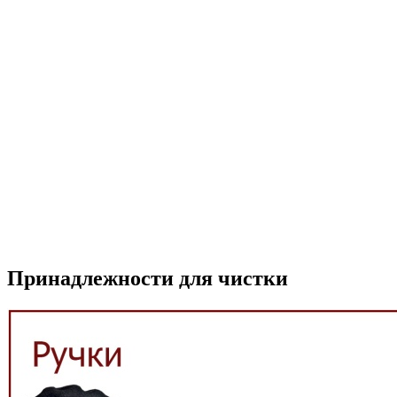
Принадлежности для чистки