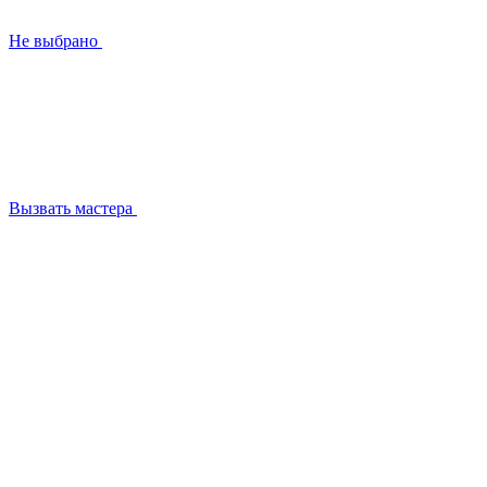
Не выбрано
Вызвать мастера