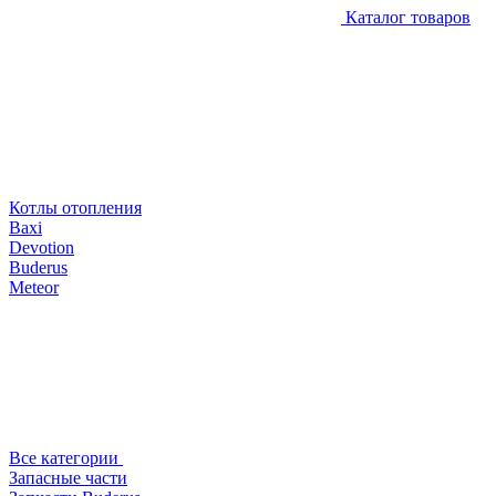
Каталог товаров
Котлы отопления
Baxi
Devotion
Buderus
Meteor
Все категории
Запасные части