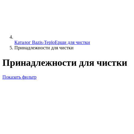
Каталог Bazis-Teplo
Ерши для чистки
Принадлежности для чистки
Принадлежности для чистки
Показать фильтр