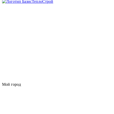
Мой город