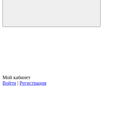
Мой кабинет
Войти
|
Регистрация