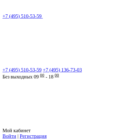
+7 (495) 510-53-59
+7 (495) 510-53-59
+7 (495) 136-73-03
00
00
Без выходных 09
- 18
Мой кабинет
Войти
|
Регистрация