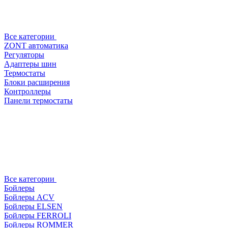
Все категории
ZONT автоматика
Регуляторы
Адаптеры шин
Термостаты
Блоки расширения
Контроллеры
Панели термостаты
Все категории
Бойлеры
Бойлеры ACV
Бойлеры ELSEN
Бойлеры FERROLI
Бойлеры ROMMER