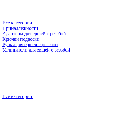
Все категории
Принадлежности
Адаптеры для ершей с резьбой
Крючки подвески
Ручки для ершей с резьбой
Удлинители для ершей с резьбой
Все категории