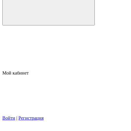
Мой кабинет
Войти
|
Регистрация