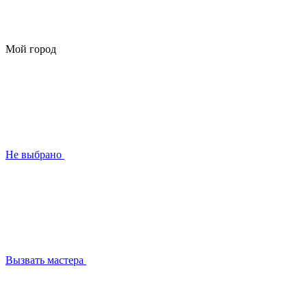
Мой город
Не выбрано
Вызвать мастера