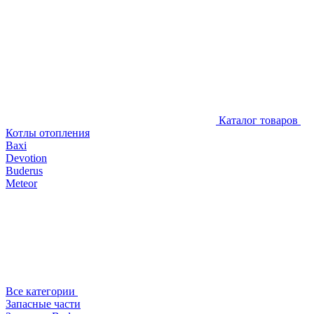
Каталог товаров
Котлы отопления
Baxi
Devotion
Buderus
Meteor
Все категории
Запасные части