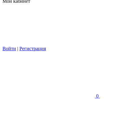
Мой кабинет
Войти
|
Регистрация
0