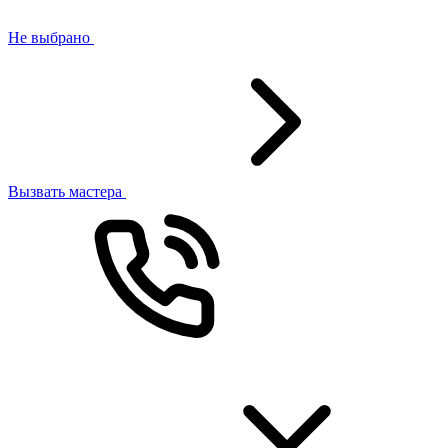
Не выбрано
Вызвать мастера