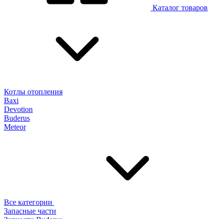
Каталог товаров
Котлы отопления
Baxi
Devotion
Buderus
Meteor
Все категории
Запасные части