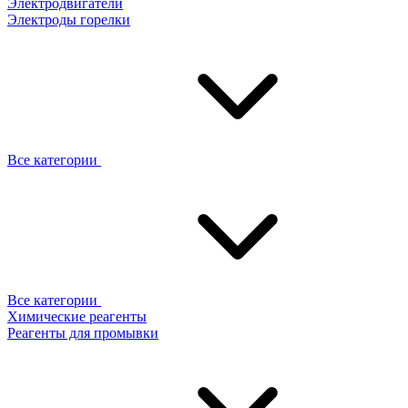
Электродвигатели
Электроды горелки
Все категории
Все категории
Химические реагенты
Реагенты для промывки