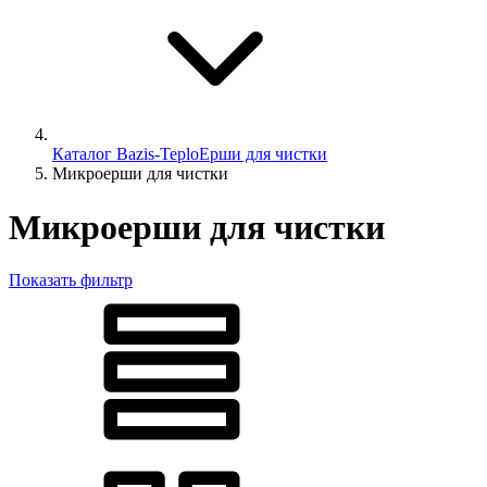
Каталог Bazis-Teplo
Ерши для чистки
Микроерши для чистки
Микроерши для чистки
Показать фильтр