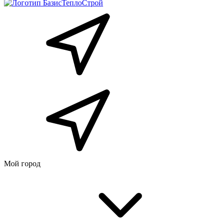
Мой город