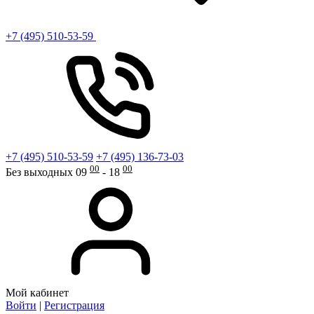
+7 (495) 510-53-59
+7 (495) 510-53-59
+7 (495) 136-73-03
00
00
Без выходных 09
- 18
Мой кабинет
Войти
|
Регистрация