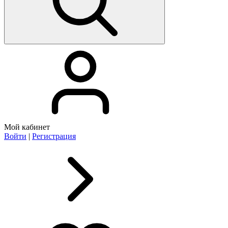
Мой кабинет
Войти
|
Регистрация