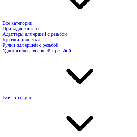
Все категории
Принадлежности
Адаптеры для ершей с резьбой
Крючки подвески
Ручки для ершей с резьбой
Удлинители для ершей с резьбой
Все категории