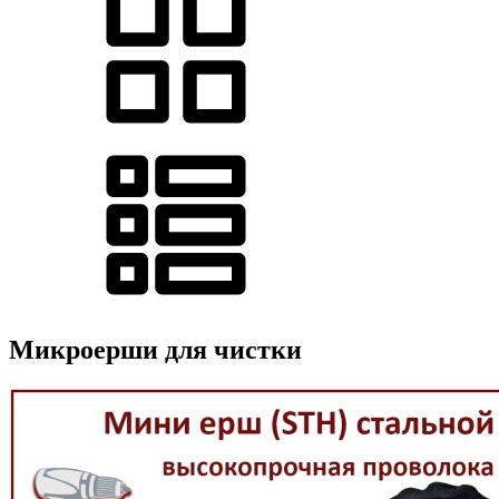
Микроерши для чистки