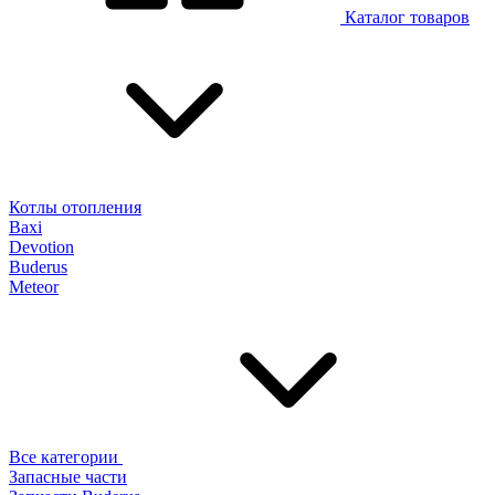
Каталог товаров
Котлы отопления
Baxi
Devotion
Buderus
Meteor
Все категории
Запасные части