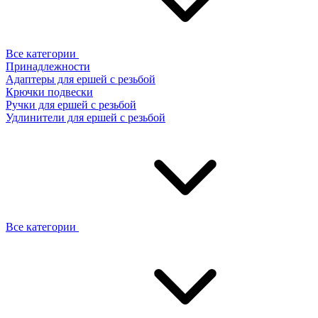
Все категории
Принадлежности
Адаптеры для ершей с резьбой
Крючки подвески
Ручки для ершей с резьбой
Удлинители для ершей с резьбой
Все категории