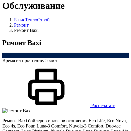
Обслуживание
БазисТеплоСтрой
Ремонт
Ремонт Baxi
Ремонт Baxi
Baxi
Время на прочтение:
5 мин
Распечатать
Ремонт Baxi бойлеров и котлов отопления Eco Life, Eco Nova,
Eco 4s, Eco Four, Luna-3 Comfort, Nuvola-3 Comfort, Duo-tec