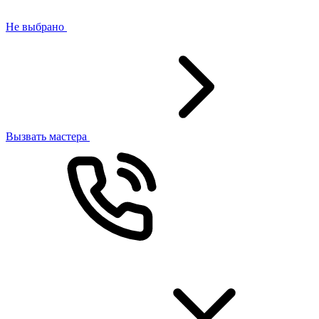
Не выбрано
Вызвать мастера