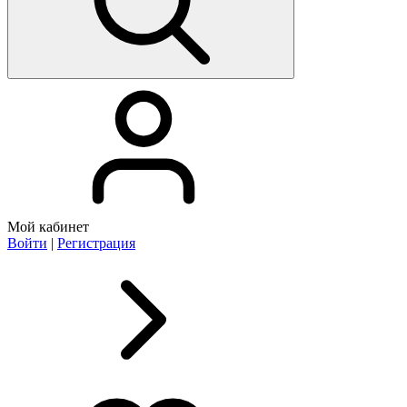
Мой кабинет
Войти
|
Регистрация