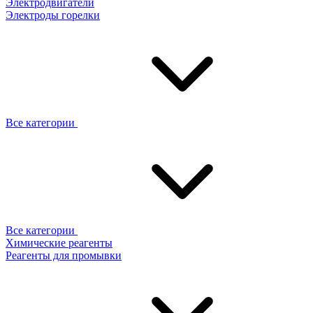
Электродвигатели
Электроды горелки
Все категории
Все категории
Химические реагенты
Реагенты для промывки