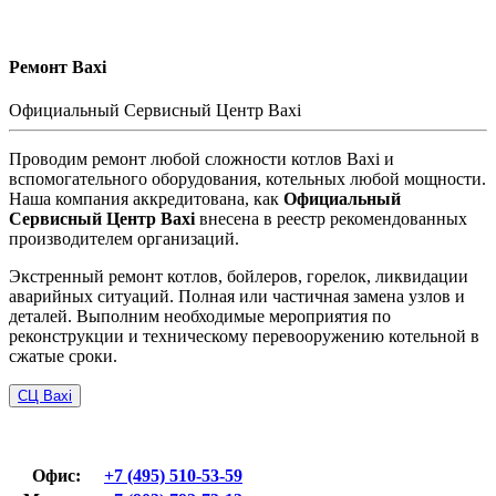
Ремонт Baxi
Официальный Сервисный Центр Baxi
Проводим ремонт любой сложности котлов Baxi и
вспомогательного оборудования, котельных любой мощности.
Наша компания аккредитована, как
Официальный
Сервисный Центр Baxi
внесена в реестр рекомендованных
производителем организаций.
Экстренный ремонт котлов, бойлеров, горелок, ликвидации
аварийных ситуаций. Полная или частичная замена узлов и
деталей. Выполним необходимые мероприятия по
реконструкции и техническому перевооружению котельной в
сжатые сроки.
СЦ Baxi
Офис:
+7 (495) 510-53-59