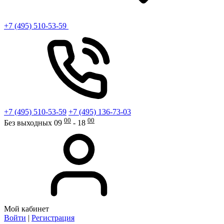
+7 (495) 510-53-59
+7 (495) 510-53-59
+7 (495) 136-73-03
00
00
Без выходных 09
- 18
Мой кабинет
Войти
|
Регистрация