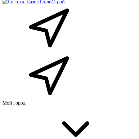
Мой город