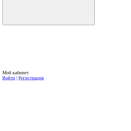
Мой кабинет
Войти
|
Регистрация