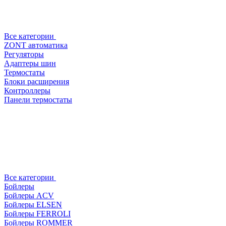
Все категории
ZONT автоматика
Регуляторы
Адаптеры шин
Термостаты
Блоки расширения
Контроллеры
Панели термостаты
Все категории
Бойлеры
Бойлеры ACV
Бойлеры ELSEN
Бойлеры FERROLI
Бойлеры ROMMER