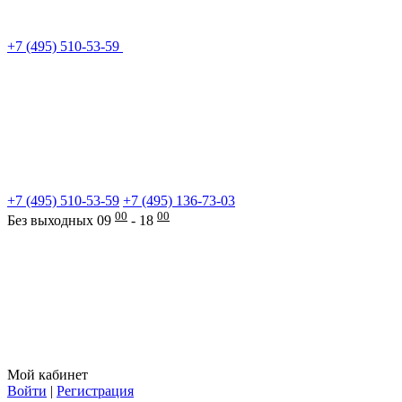
+7 (495) 510-53-59
+7 (495) 510-53-59
+7 (495) 136-73-03
00
00
Без выходных 09
- 18
Мой кабинет
Войти
|
Регистрация