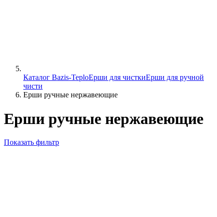
Каталог Bazis-Teplo
Ерши для чистки
Ерши для ручной
чисти
Ерши ручные нержавеющие
Ерши ручные нержавеющие
Показать фильтр