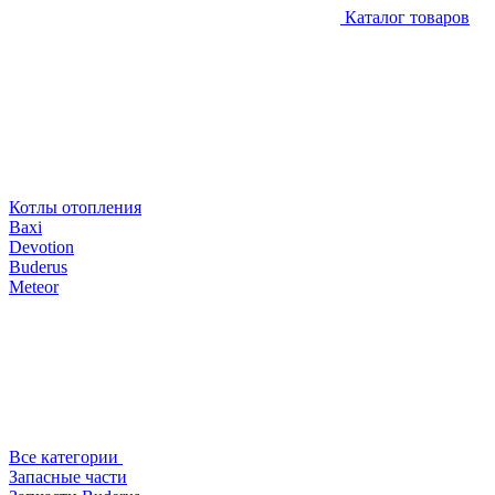
Каталог товаров
Котлы отопления
Baxi
Devotion
Buderus
Meteor
Все категории
Запасные части