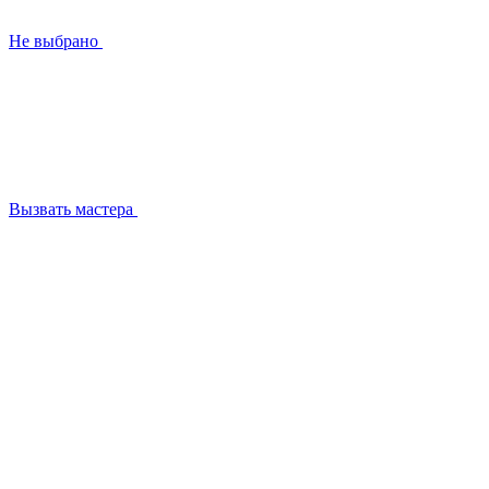
Не выбрано
Вызвать мастера