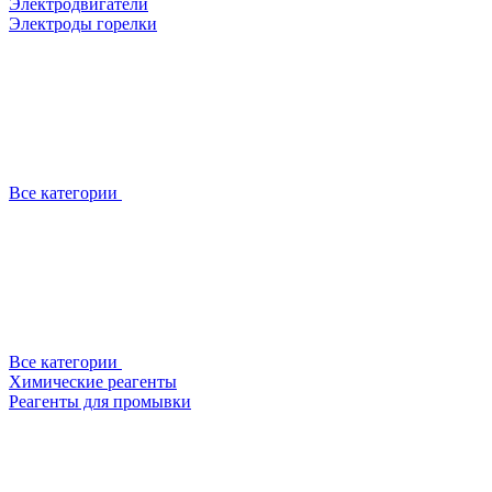
Электродвигатели
Электроды горелки
Все категории
Все категории
Химические реагенты
Реагенты для промывки