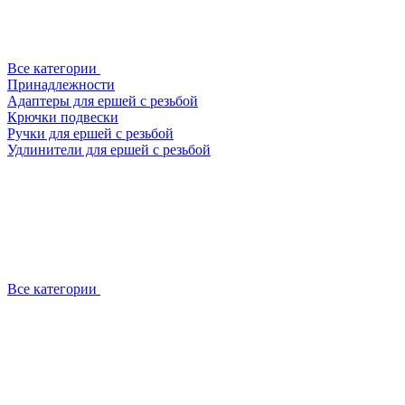
Все категории
Принадлежности
Адаптеры для ершей с резьбой
Крючки подвески
Ручки для ершей с резьбой
Удлинители для ершей с резьбой
Все категории