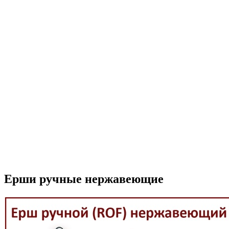
Ерши ручные нержавеющие