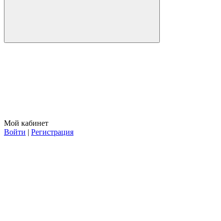
Мой кабинет
Войти
|
Регистрация