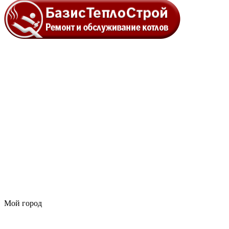
Мой город