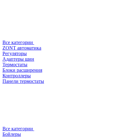
Все категории
ZONT автоматика
Регуляторы
Адаптеры шин
Термостаты
Блоки расширения
Контроллеры
Панели термостаты
Все категории
Бойлеры