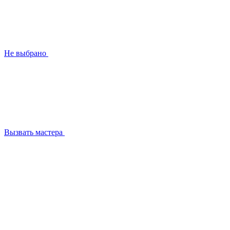
Не выбрано
Вызвать мастера