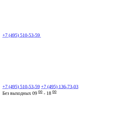
+7 (495) 510-53-59
+7 (495) 510-53-59
+7 (495) 136-73-03
00
00
Без выходных 09
- 18