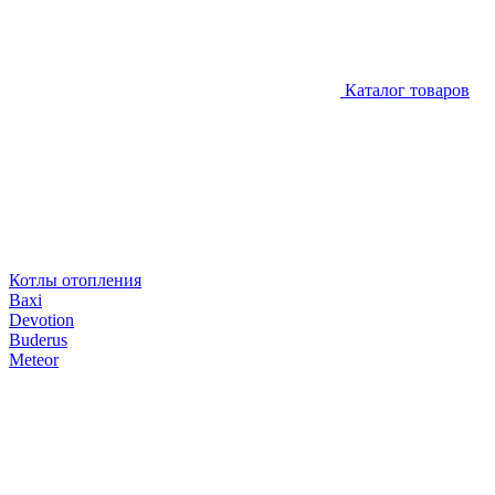
Каталог товаров
Котлы отопления
Baxi
Devotion
Buderus
Meteor