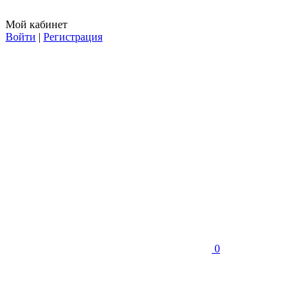
Мой кабинет
Войти
|
Регистрация
0