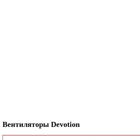
Вентиляторы Devotion