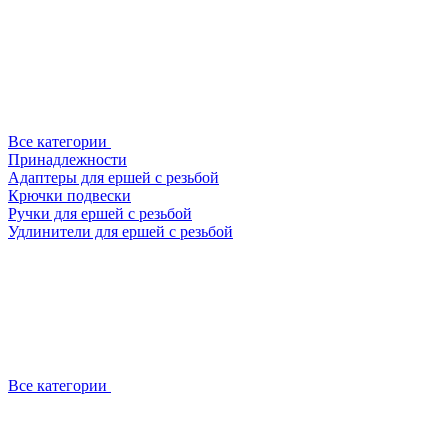
Все категории
Принадлежности
Адаптеры для ершей с резьбой
Крючки подвески
Ручки для ершей с резьбой
Удлинители для ершей с резьбой
Все категории