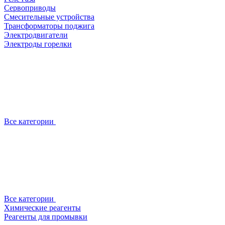
Сервоприводы
Смесительные устройства
Трансформаторы поджига
Электродвигатели
Электроды горелки
Все категории
Все категории
Химические реагенты
Реагенты для промывки