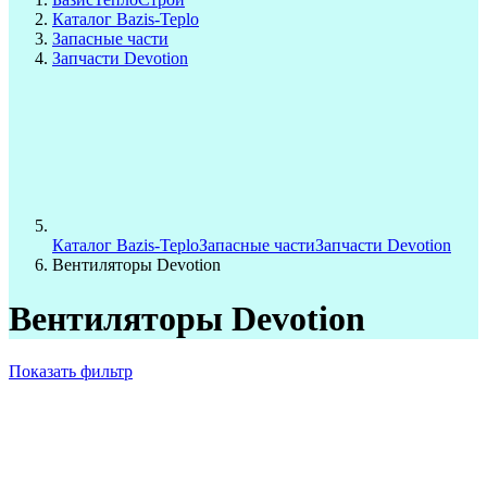
Каталог Bazis-Teplo
Запасные части
Запчасти Devotion
Каталог Bazis-Teplo
Запасные части
Запчасти Devotion
Вентиляторы Devotion
Вентиляторы Devotion
Показать фильтр