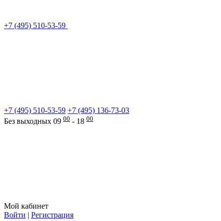
+7 (495) 510-53-59
+7 (495) 510-53-59
+7 (495) 136-73-03
00
00
Без выходных 09
- 18
Мой кабинет
Войти
|
Регистрация