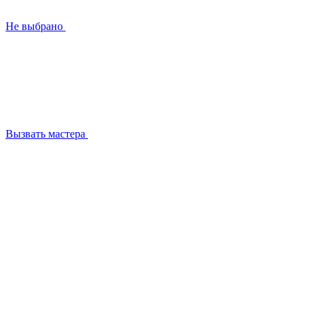
Не выбрано
Вызвать мастера