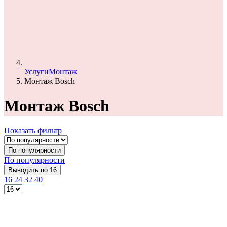
Услуги
Монтаж
Монтаж Bosch
Монтаж Bosch
Показать фильтр
По популярности
По популярности
Выводить по 16
16
24
32
40