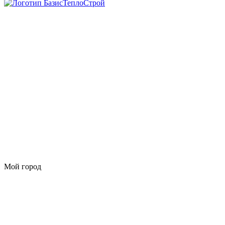
Мой город