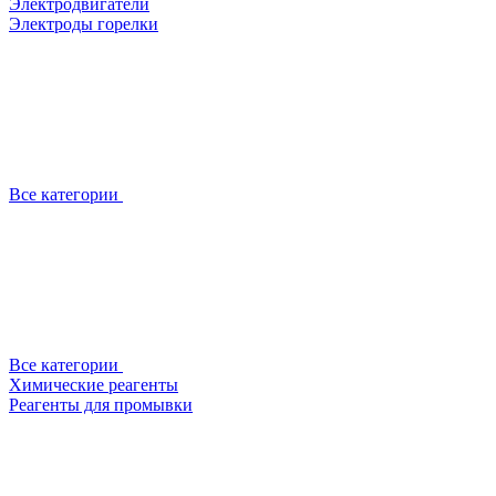
Электродвигатели
Электроды горелки
Все категории
Все категории
Химические реагенты
Реагенты для промывки