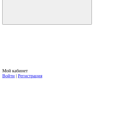
Мой кабинет
Войти
|
Регистрация