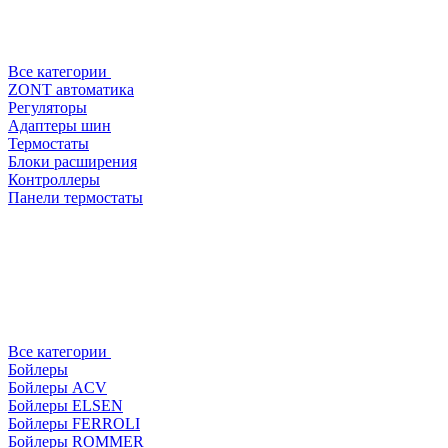
Все категории
ZONT автоматика
Регуляторы
Адаптеры шин
Термостаты
Блоки расширения
Контроллеры
Панели термостаты
Все категории
Бойлеры
Бойлеры ACV
Бойлеры ELSEN
Бойлеры FERROLI
Бойлеры ROMMER