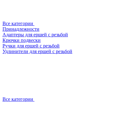
Все категории
Принадлежности
Адаптеры для ершей с резьбой
Крючки подвески
Ручки для ершей с резьбой
Удлинители для ершей с резьбой
Все категории