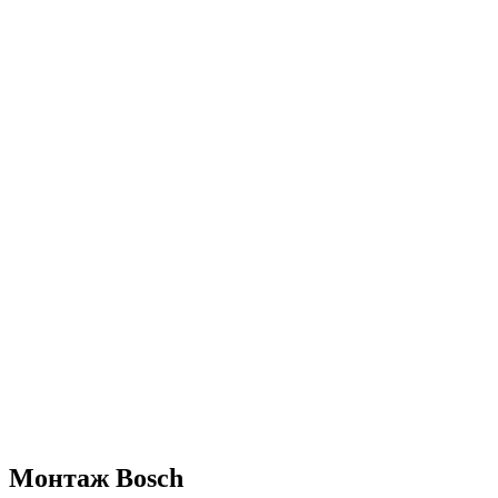
Монтаж Bosch