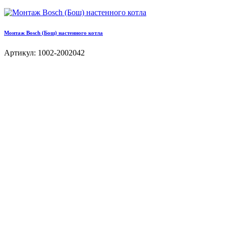
Монтаж Bosch (Бош) настенного котла
Артикул: 1002-2002042