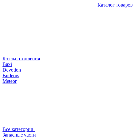
Каталог товаров
Котлы отопления
Baxi
Devotion
Buderus
Meteor
Все категории
Запасные части