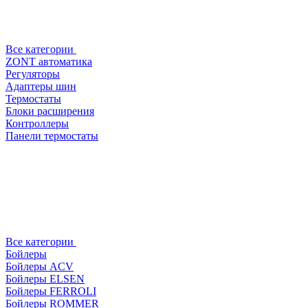
Все категории
ZONT автоматика
Регуляторы
Адаптеры шин
Термостаты
Блоки расширения
Контроллеры
Панели термостаты
Все категории
Бойлеры
Бойлеры ACV
Бойлеры ELSEN
Бойлеры FERROLI
Бойлеры ROMMER