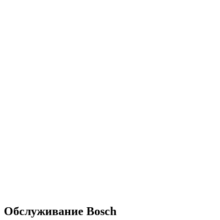
Обслуживание Bosch