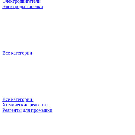
Электродвигатели
Электроды горелки
Все категории
Все категории
Химические реагенты
Реагенты для промывки