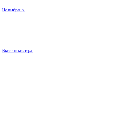
Не выбрано
Вызвать мастера