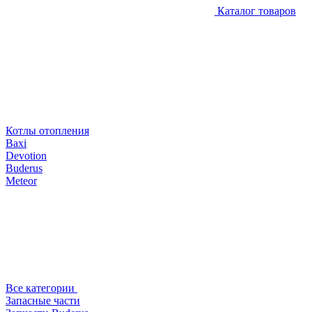
Каталог товаров
Котлы отопления
Baxi
Devotion
Buderus
Meteor
Все категории
Запасные части