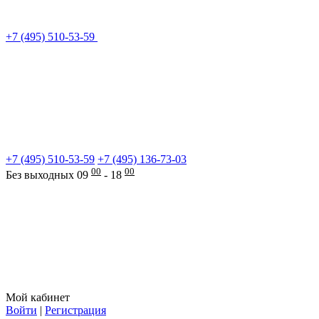
+7 (495) 510-53-59
+7 (495) 510-53-59
+7 (495) 136-73-03
00
00
Без выходных 09
- 18
Мой кабинет
Войти
|
Регистрация