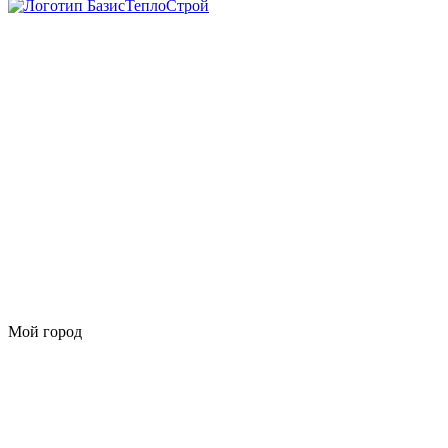
Мой город