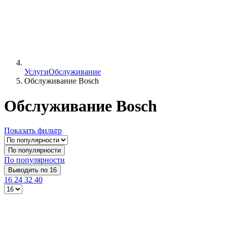
Услуги
Обслуживание
Обслуживание Bosch
Обслуживание Bosch
Показать фильтр
По популярности
По популярности
Выводить по 16
16
24
32
40