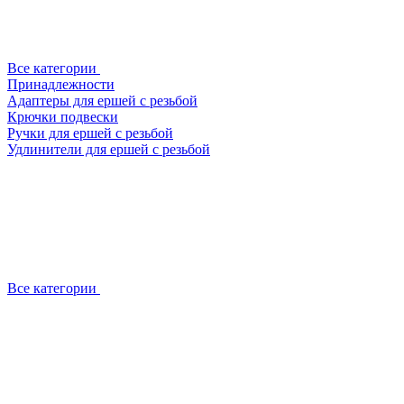
Все категории
Принадлежности
Адаптеры для ершей с резьбой
Крючки подвески
Ручки для ершей с резьбой
Удлинители для ершей с резьбой
Все категории