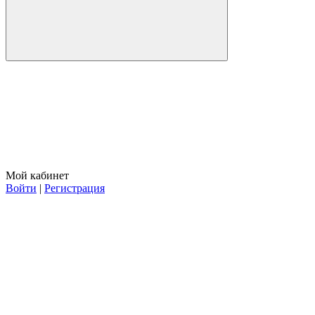
Мой кабинет
Войти
|
Регистрация