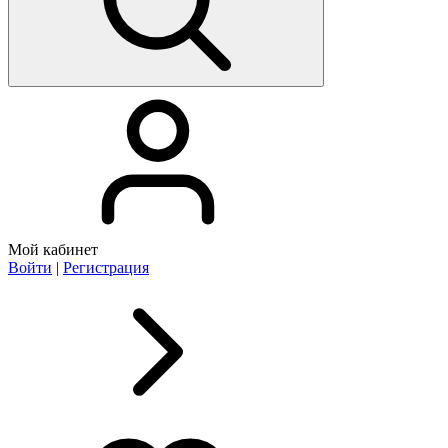
Мой кабинет
Войти
|
Регистрация