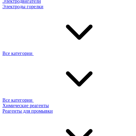
Электродвигатели
Электроды горелки
Все категории
Все категории
Химические реагенты
Реагенты для промывки