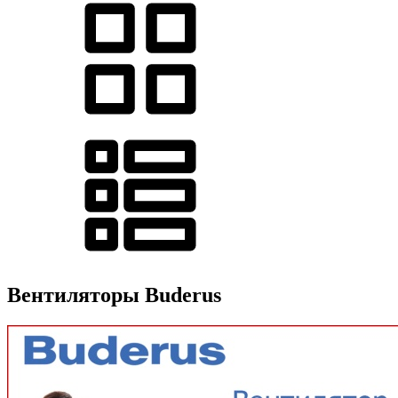
Вентиляторы Buderus