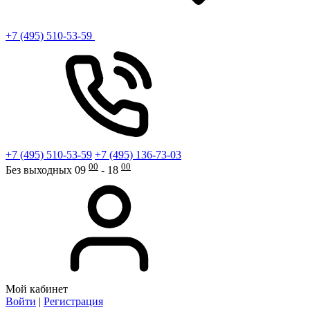
+7 (495) 510-53-59
+7 (495) 510-53-59
+7 (495) 136-73-03
00
00
Без выходных 09
- 18
Мой кабинет
Войти
|
Регистрация