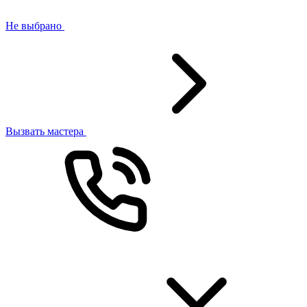
Не выбрано
Вызвать мастера