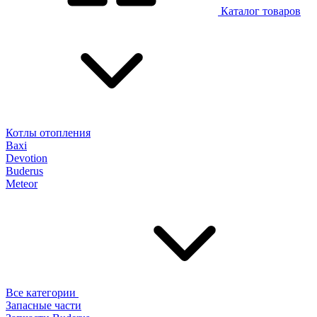
Каталог товаров
Котлы отопления
Baxi
Devotion
Buderus
Meteor
Все категории
Запасные части