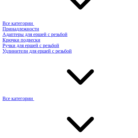
Все категории
Принадлежности
Адаптеры для ершей с резьбой
Крючки подвески
Ручки для ершей с резьбой
Удлинители для ершей с резьбой
Все категории