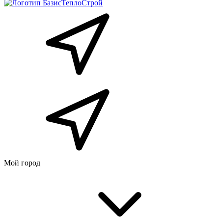
Мой город