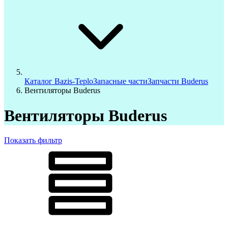
Каталог Bazis-Teplo
Запасные части
Запчасти Buderus
Вентиляторы Buderus
Вентиляторы Buderus
Показать фильтр