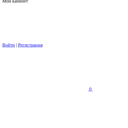
Мой кабинет
Войти
|
Регистрация
0