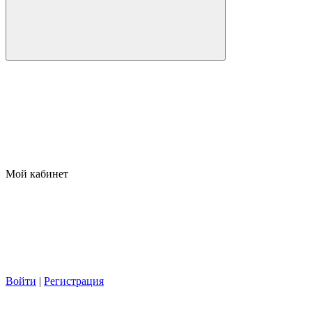
Мой кабинет
Войти
|
Регистрация