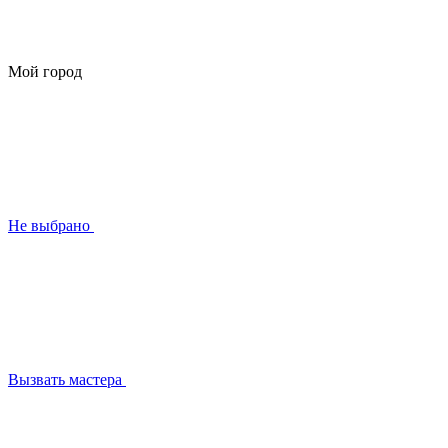
Мой город
Не выбрано
Вызвать мастера