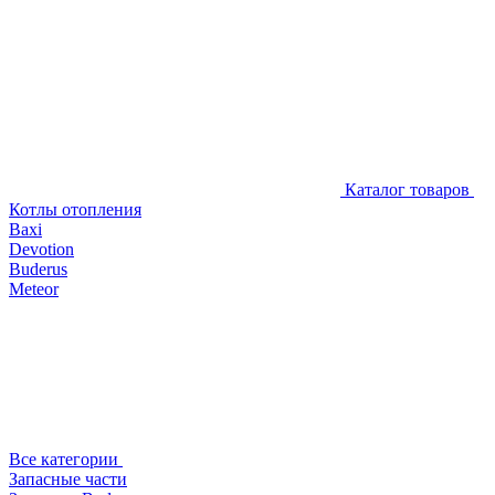
Каталог товаров
Котлы отопления
Baxi
Devotion
Buderus
Meteor
Все категории
Запасные части