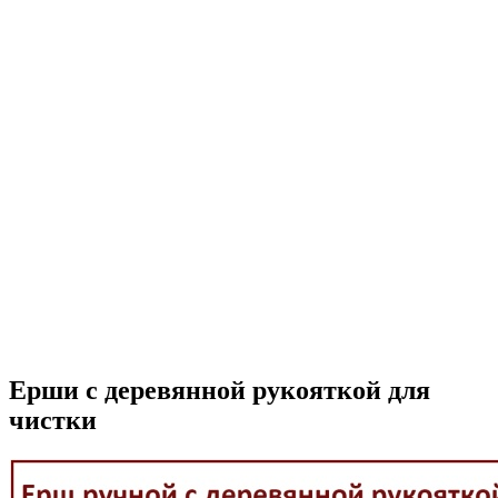
Ерши с деревянной рукояткой для
чистки