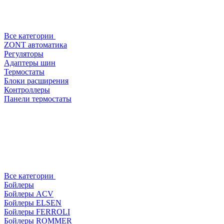
Все категории
ZONT автоматика
Регуляторы
Адаптеры шин
Термостаты
Блоки расширения
Контроллеры
Панели термостаты
Все категории
Бойлеры
Бойлеры ACV
Бойлеры ELSEN
Бойлеры FERROLI
Бойлеры ROMMER