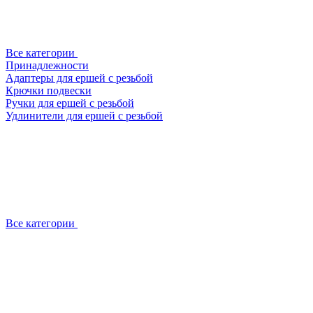
Все категории
Принадлежности
Адаптеры для ершей с резьбой
Крючки подвески
Ручки для ершей с резьбой
Удлинители для ершей с резьбой
Все категории