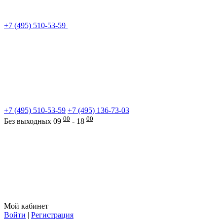
+7 (495) 510-53-59
+7 (495) 510-53-59
+7 (495) 136-73-03
00
00
Без выходных 09
- 18
Мой кабинет
Войти
|
Регистрация