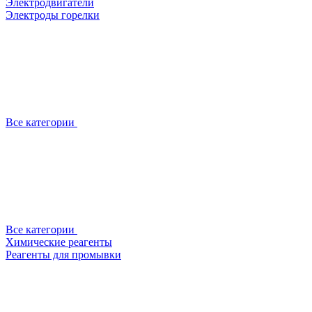
Электродвигатели
Электроды горелки
Все категории
Все категории
Химические реагенты
Реагенты для промывки