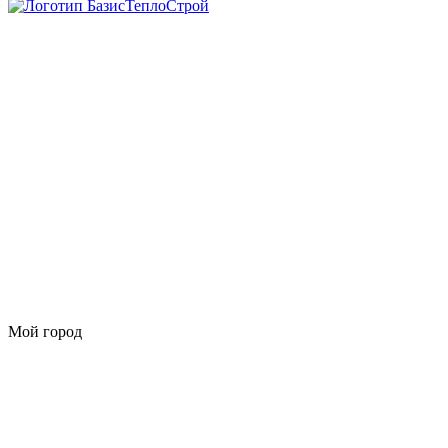
Мой город