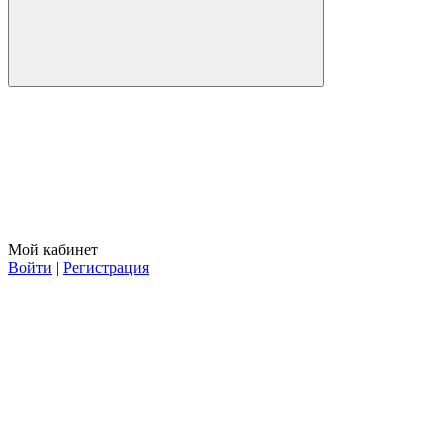
Мой кабинет
Войти
|
Регистрация