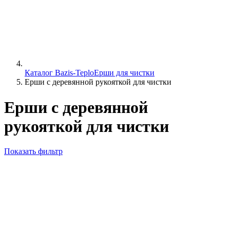
Каталог Bazis-Teplo
Ерши для чистки
Ерши с деревянной рукояткой для чистки
Ерши с деревянной
рукояткой для чистки
Показать фильтр