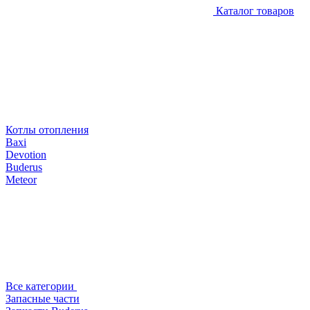
Каталог товаров
Котлы отопления
Baxi
Devotion
Buderus
Meteor
Все категории
Запасные части