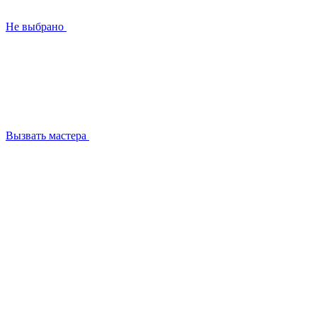
Не выбрано
Вызвать мастера