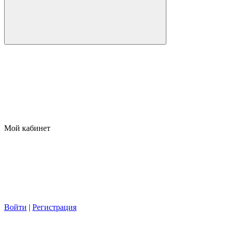
Мой кабинет
Войти
|
Регистрация