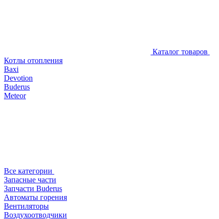
Каталог товаров
Котлы отопления
Baxi
Devotion
Buderus
Meteor
Все категории
Запасные части
Запчасти Buderus
Автоматы горения
Вентиляторы
Воздухоотводчики