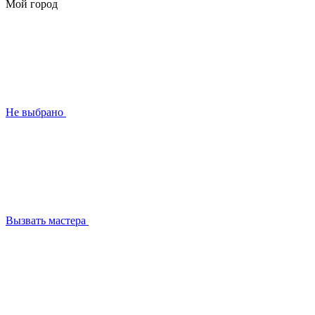
Мой город
Не выбрано
Вызвать мастера