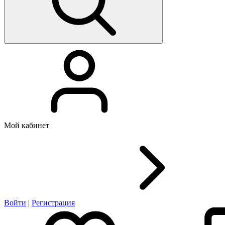
Мой кабинет
Войти
|
Регистрация