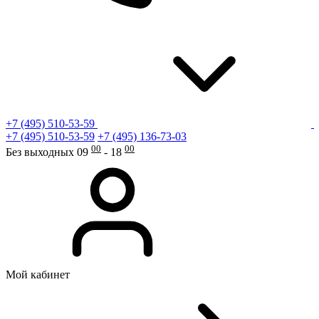
+7 (495) 510-53-59
+7 (495) 510-53-59
+7 (495) 136-73-03
00
00
Без выходных 09
- 18
Мой кабинет