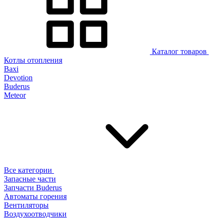
Каталог товаров
Котлы отопления
Baxi
Devotion
Buderus
Meteor
Все категории
Запасные части
Запчасти Buderus
Автоматы горения
Вентиляторы
Воздухоотводчики