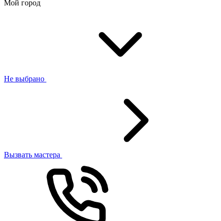
Мой город
Не выбрано
Вызвать мастера