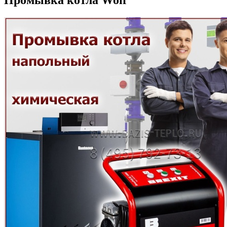
Промывка котла Wolf