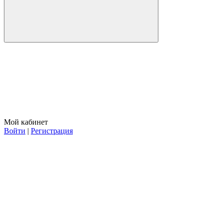
Мой кабинет
Войти
|
Регистрация