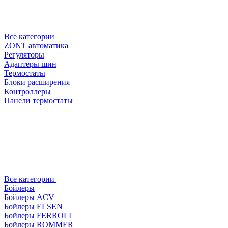
Все категории
ZONT автоматика
Регуляторы
Адаптеры шин
Термостаты
Блоки расширения
Контроллеры
Панели термостаты
Все категории
Бойлеры
Бойлеры ACV
Бойлеры ELSEN
Бойлеры FERROLI
Бойлеры ROMMER