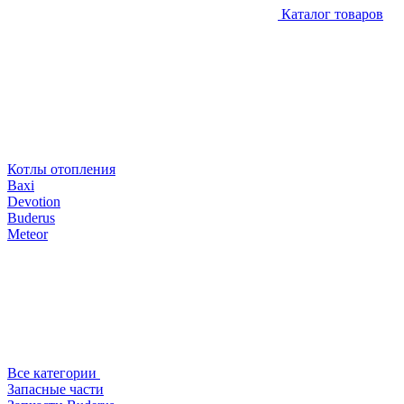
Каталог товаров
Котлы отопления
Baxi
Devotion
Buderus
Meteor
Все категории
Запасные части