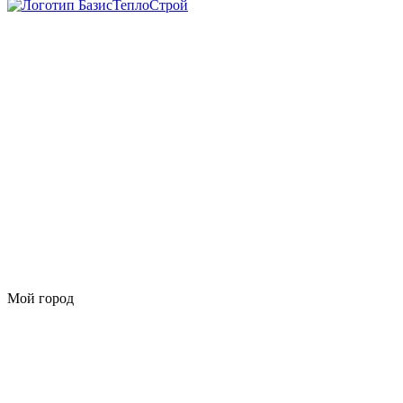
Мой город