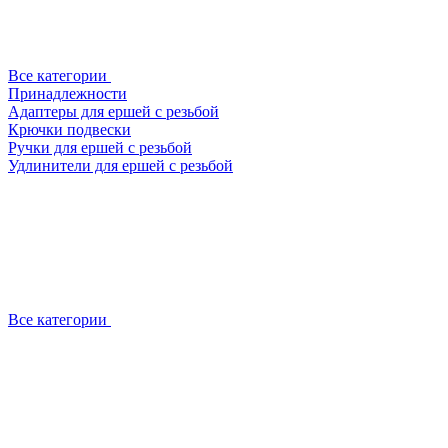
Все категории
Принадлежности
Адаптеры для ершей с резьбой
Крючки подвески
Ручки для ершей с резьбой
Удлинители для ершей с резьбой
Все категории