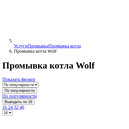
Услуги
Промывка
Промывка котла
Промывка котла Wolf
Промывка котла Wolf
Показать фильтр
По популярности
По популярности
Выводить по 16
16
24
32
40