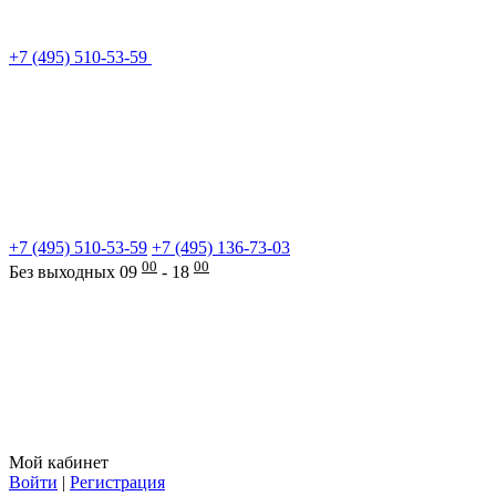
+7 (495) 510-53-59
+7 (495) 510-53-59
+7 (495) 136-73-03
00
00
Без выходных 09
- 18
Мой кабинет
Войти
|
Регистрация