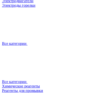
Электродвигатели
Электроды горелки
Все категории
Все категории
Химические реагенты
Реагенты для промывки