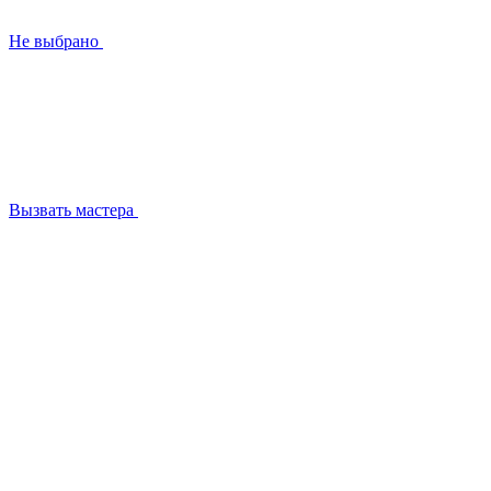
Не выбрано
Вызвать мастера