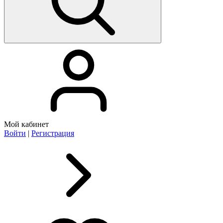
Мой кабинет
Войти
|
Регистрация