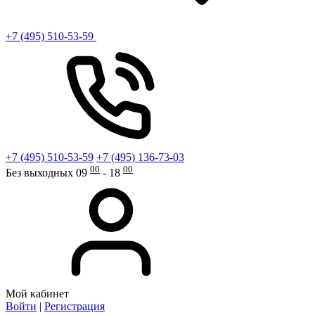
+7 (495) 510-53-59
+7 (495) 510-53-59
+7 (495) 136-73-03
00
00
Без выходных 09
- 18
Мой кабинет
Войти
|
Регистрация