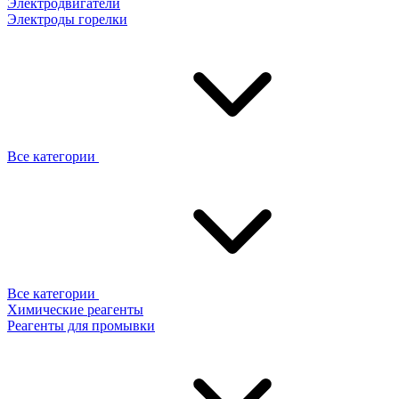
Электродвигатели
Электроды горелки
Все категории
Все категории
Химические реагенты
Реагенты для промывки