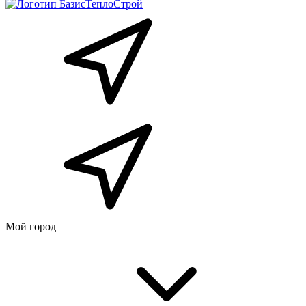
Мой город