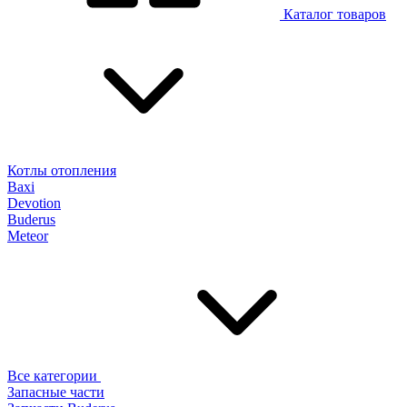
Каталог товаров
Котлы отопления
Baxi
Devotion
Buderus
Meteor
Все категории
Запасные части