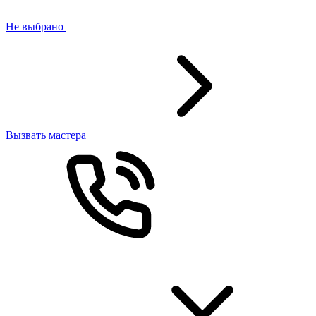
Не выбрано
Вызвать мастера