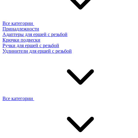
Все категории
Принадлежности
Адаптеры для ершей с резьбой
Крючки подвески
Ручки для ершей с резьбой
Удлинители для ершей с резьбой
Все категории