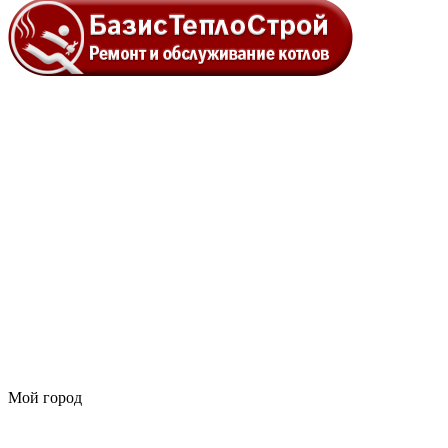
Мой город