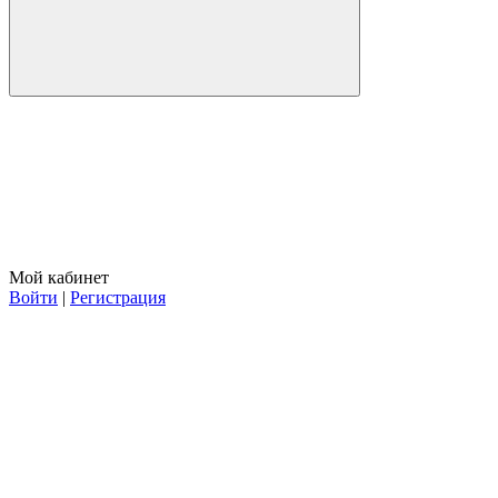
Мой кабинет
Войти
|
Регистрация