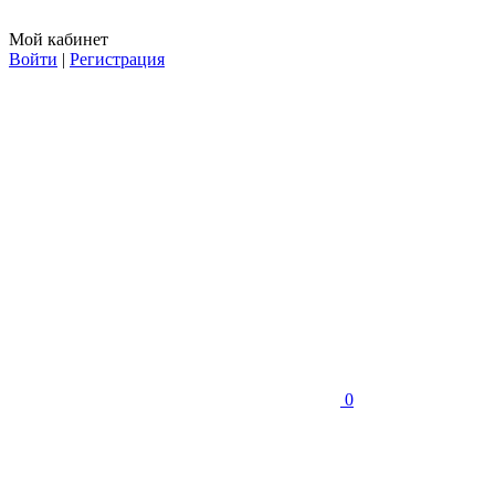
Мой кабинет
Войти
|
Регистрация
0