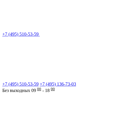
+7 (495) 510-53-59
+7 (495) 510-53-59
+7 (495) 136-73-03
00
00
Без выходных 09
- 18