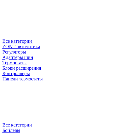
Все категории
ZONT автоматика
Регуляторы
Адаптеры шин
Термостаты
Блоки расширения
Контроллеры
Панели термостаты
Все категории
Бойлеры