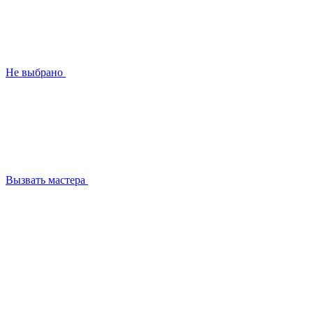
Не выбрано
Вызвать мастера