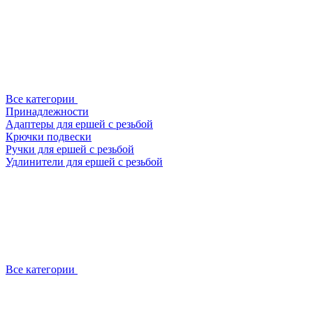
Все категории
Принадлежности
Адаптеры для ершей с резьбой
Крючки подвески
Ручки для ершей с резьбой
Удлинители для ершей с резьбой
Все категории