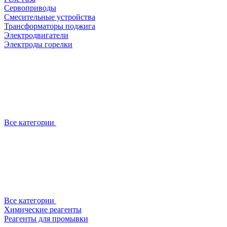
Сервоприводы
Смесительные устройства
Трансформаторы поджига
Электродвигатели
Электроды горелки
Все категории
Все категории
Химические реагенты
Реагенты для промывки