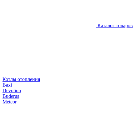
Каталог товаров
Котлы отопления
Baxi
Devotion
Buderus
Meteor