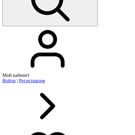
Мой кабинет
Войти
|
Регистрация