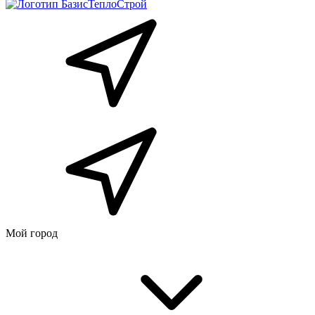
Мой город