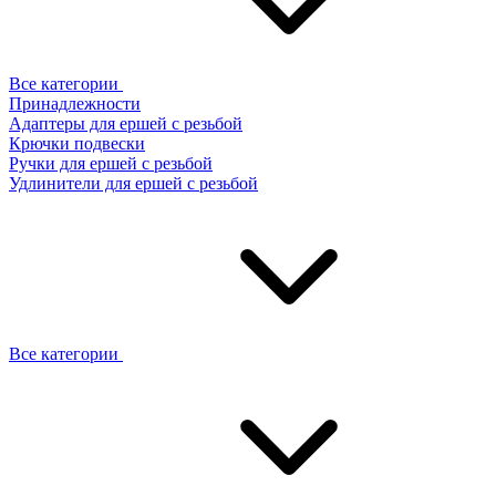
Все категории
Принадлежности
Адаптеры для ершей с резьбой
Крючки подвески
Ручки для ершей с резьбой
Удлинители для ершей с резьбой
Все категории