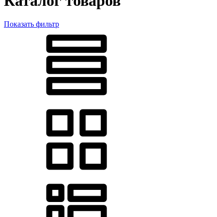
Каталог товаров
Показать фильтр