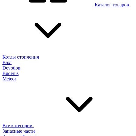
Каталог товаров
Котлы отопления
Baxi
Devotion
Buderus
Meteor
Все категории
Запасные части