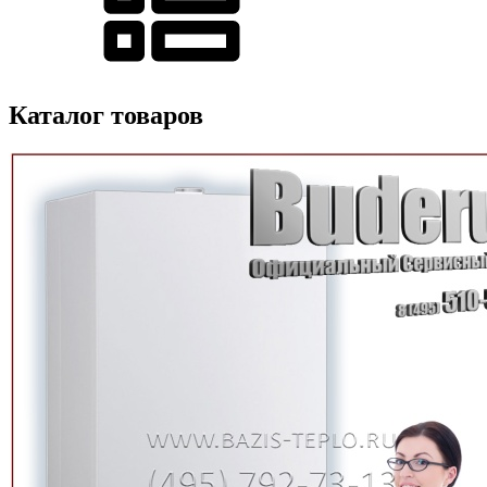
Каталог товаров