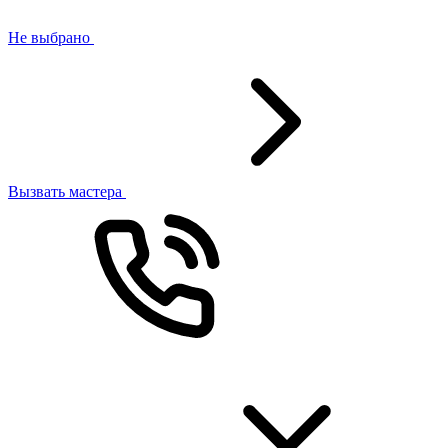
Не выбрано
Вызвать мастера