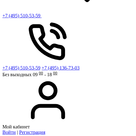
+7 (495) 510-53-59
+7 (495) 510-53-59
+7 (495) 136-73-03
00
00
Без выходных 09
- 18
Мой кабинет
Войти
|
Регистрация