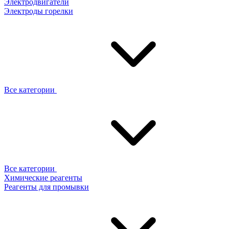
Электродвигатели
Электроды горелки
Все категории
Все категории
Химические реагенты
Реагенты для промывки