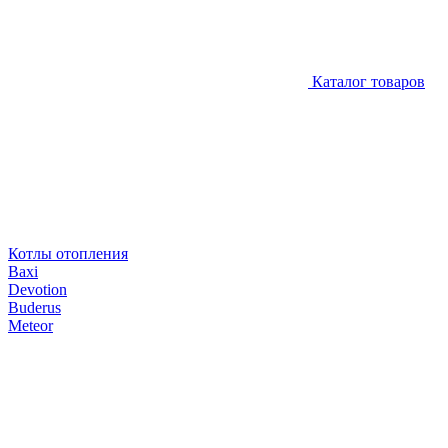
Каталог товаров
Котлы отопления
Baxi
Devotion
Buderus
Meteor