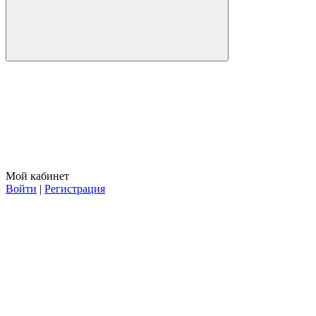
Мой кабинет
Войти
|
Регистрация