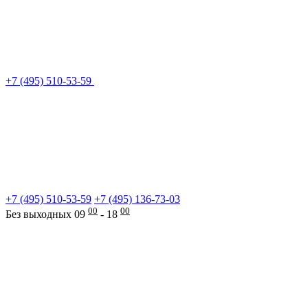
+7 (495) 510-53-59
+7 (495) 510-53-59
+7 (495) 136-73-03
00
00
Без выходных 09
- 18