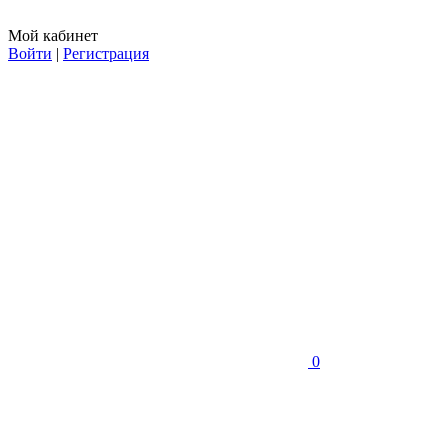
Мой кабинет
Войти
|
Регистрация
0