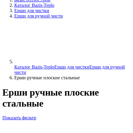
Каталог Bazis-Teplo
Ерши для чистки
Ерши для ручной чисти
Каталог Bazis-Teplo
Ерши для чистки
Ерши для ручной
чисти
Ерши ручные плоские стальные
Ерши ручные плоские
стальные
Показать фильтр