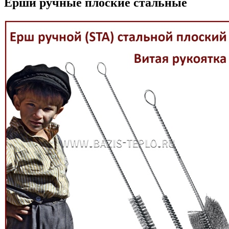
Ерши ручные плоские стальные