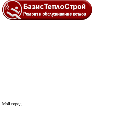
Мой город