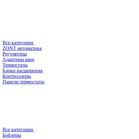
Все категории
ZONT автоматика
Регуляторы
Адаптеры шин
Термостаты
Блоки расширения
Контроллеры
Панели термостаты
Все категории
Бойлеры