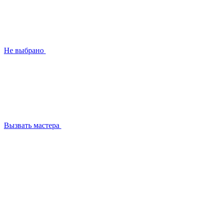
Не выбрано
Вызвать мастера