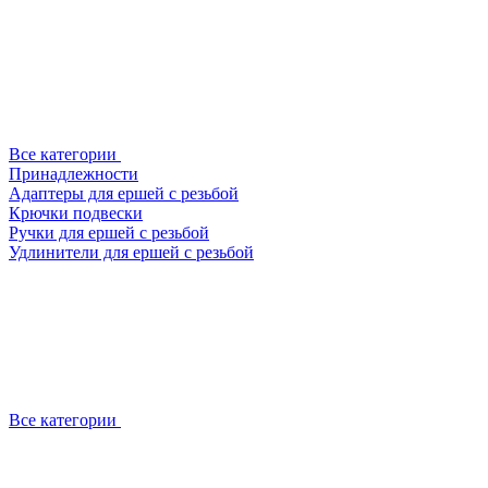
Все категории
Принадлежности
Адаптеры для ершей с резьбой
Крючки подвески
Ручки для ершей с резьбой
Удлинители для ершей с резьбой
Все категории