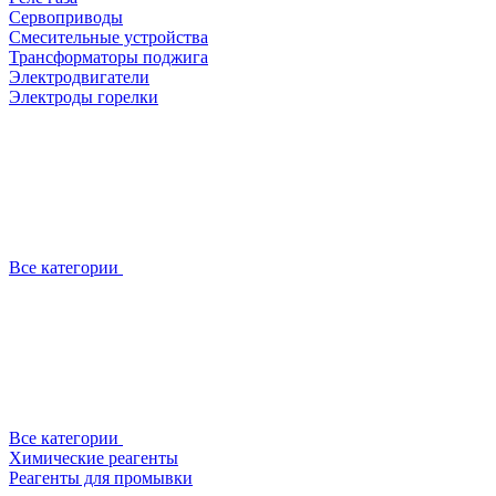
Сервоприводы
Смесительные устройства
Трансформаторы поджига
Электродвигатели
Электроды горелки
Все категории
Все категории
Химические реагенты
Реагенты для промывки