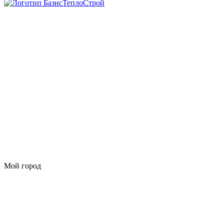
Мой город