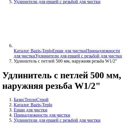
Удлинители для ершей с резьбой для чистки
Каталог Bazis-Teplo
Ерши для чистки
Принадлежности
для чистки
Удлинители для ершей с резьбой для чистки
Удлинитель с петлей 500 мм, наружняя резьба W1/2"
Удлинитель с петлей 500 мм,
наружняя резьба W1/2"
БазисТеплоСтрой
Каталог Bazis-Teplo
Ерши для чистки
Принадлежности для чистки
Удлинители для ершей с резьбой для чистки