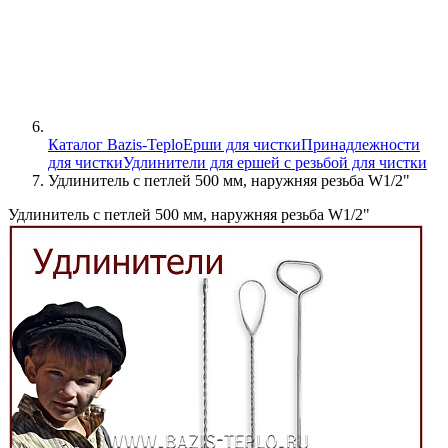
Каталог Bazis-Teplo
Ерши для чистки
Принадлежности
для чистки
Удлинители для ершей с резьбой для чистки
Удлинитель с петлей 500 мм, наружняя резьба W1/2"
Удлинитель с петлей 500 мм, наружняя резьба W1/2"