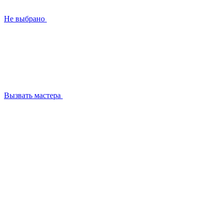
Не выбрано
Вызвать мастера