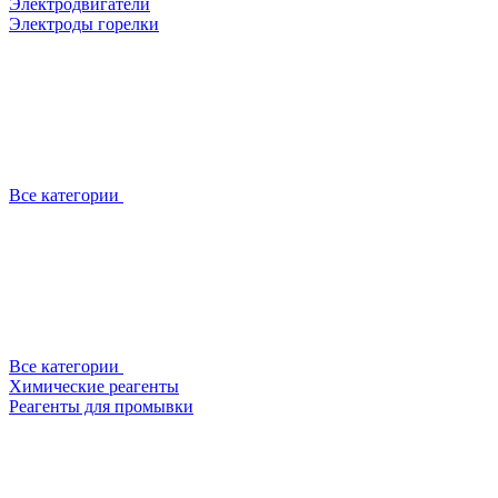
Электродвигатели
Электроды горелки
Все категории
Все категории
Химические реагенты
Реагенты для промывки