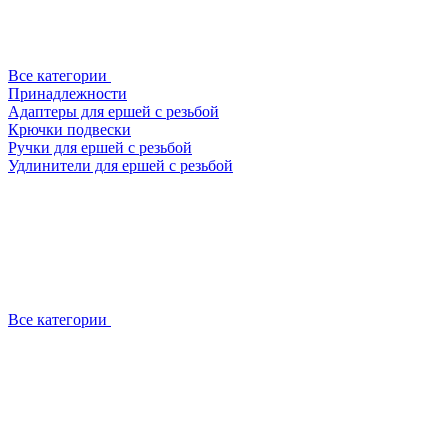
Все категории
Принадлежности
Адаптеры для ершей с резьбой
Крючки подвески
Ручки для ершей с резьбой
Удлинители для ершей с резьбой
Все категории