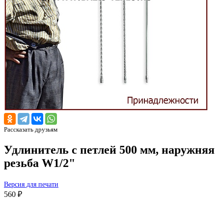
Рассказать друзьям
Удлинитель с петлей 500 мм, наружняя
резьба W1/2"
Версия для печати
560 ₽