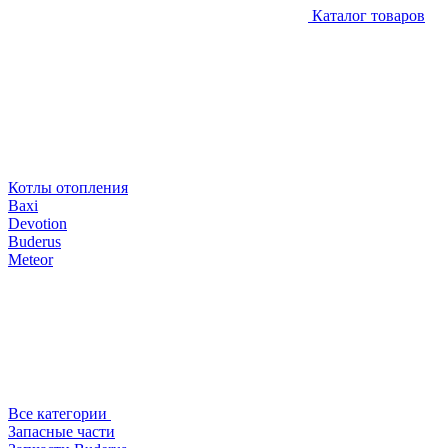
Каталог товаров
Котлы отопления
Baxi
Devotion
Buderus
Meteor
Все категории
Запасные части