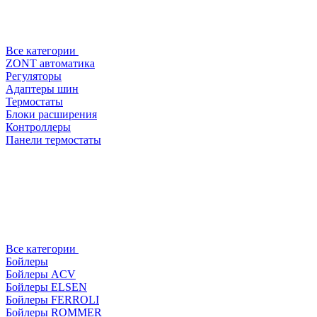
Все категории
ZONT автоматика
Регуляторы
Адаптеры шин
Термостаты
Блоки расширения
Контроллеры
Панели термостаты
Все категории
Бойлеры
Бойлеры ACV
Бойлеры ELSEN
Бойлеры FERROLI
Бойлеры ROMMER