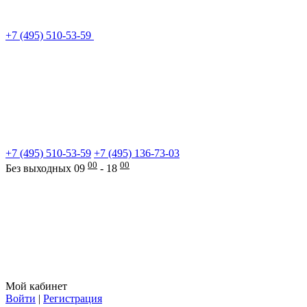
+7 (495) 510-53-59
+7 (495) 510-53-59
+7 (495) 136-73-03
00
00
Без выходных 09
- 18
Мой кабинет
Войти
|
Регистрация