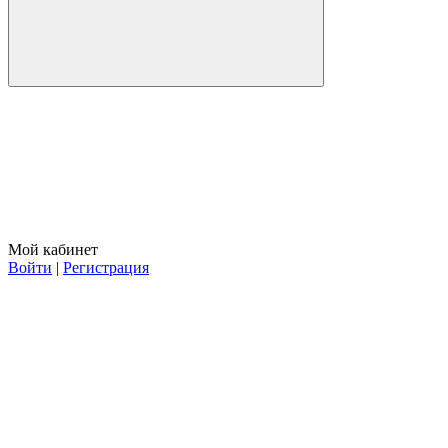
Мой кабинет
Войти
|
Регистрация