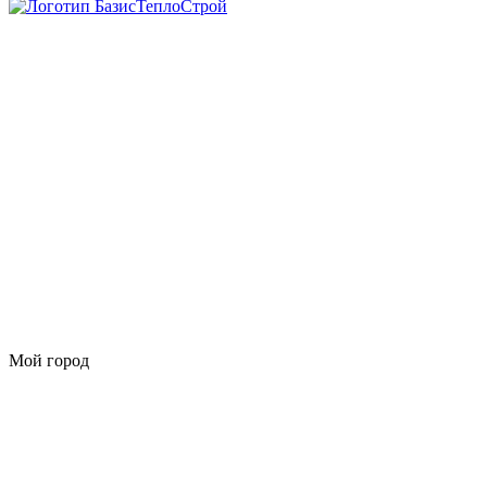
Мой город