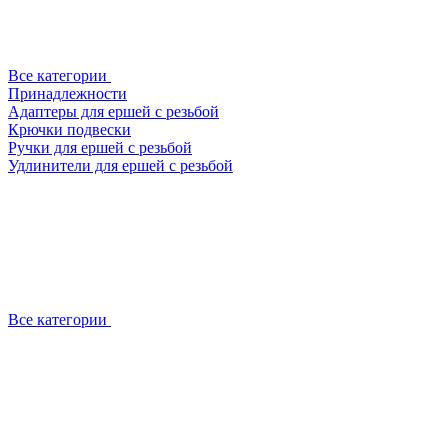
Все категории
Принадлежности
Адаптеры для ершей с резьбой
Крючки подвески
Ручки для ершей с резьбой
Удлинители для ершей с резьбой
Все категории