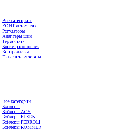
Все категории
ZONT автоматика
Регуляторы
Адаптеры шин
Термостаты
Блоки расширения
Контроллеры
Панели термостаты
Все категории
Бойлеры
Бойлеры ACV
Бойлеры ELSEN
Бойлеры FERROLI
Бойлеры ROMMER