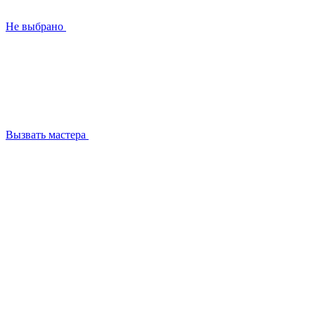
Не выбрано
Вызвать мастера