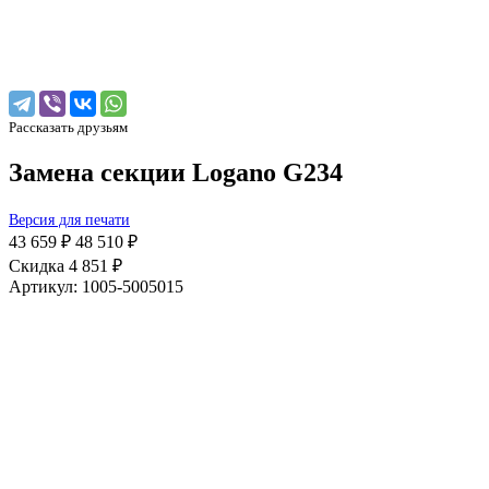
Рассказать друзьям
Замена секции Logano G234
Версия для печати
43 659 ₽
48 510 ₽
Скидка 4 851 ₽
Артикул: 1005-5005015