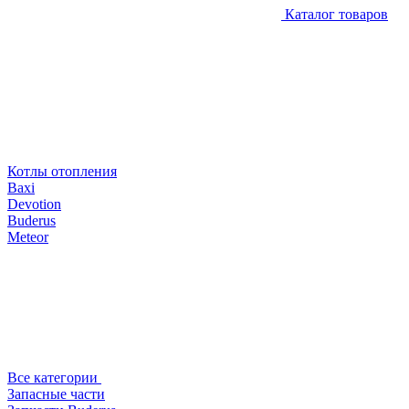
Каталог товаров
Котлы отопления
Baxi
Devotion
Buderus
Meteor
Все категории
Запасные части