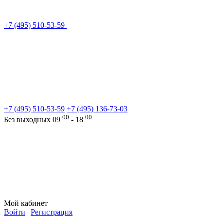
+7 (495) 510-53-59
+7 (495) 510-53-59
+7 (495) 136-73-03
00
00
Без выходных 09
- 18
Мой кабинет
Войти
|
Регистрация