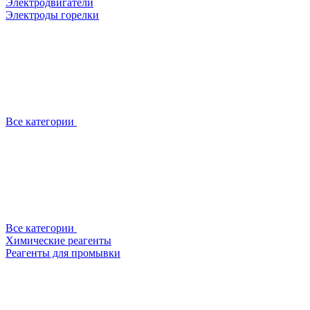
Электродвигатели
Электроды горелки
Все категории
Все категории
Химические реагенты
Реагенты для промывки