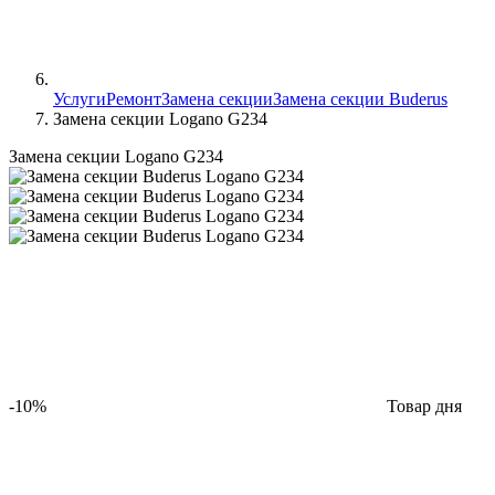
Услуги
Ремонт
Замена секции
Замена секции Buderus
Замена секции Logano G234
Замена секции Logano G234
-10%
Товар дня