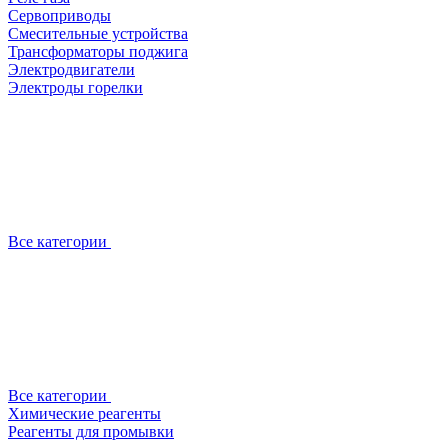
Сервоприводы
Смесительные устройства
Трансформаторы поджига
Электродвигатели
Электроды горелки
Все категории
Все категории
Химические реагенты
Реагенты для промывки