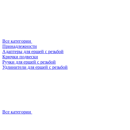
Все категории
Принадлежности
Адаптеры для ершей с резьбой
Крючки подвески
Ручки для ершей с резьбой
Удлинители для ершей с резьбой
Все категории