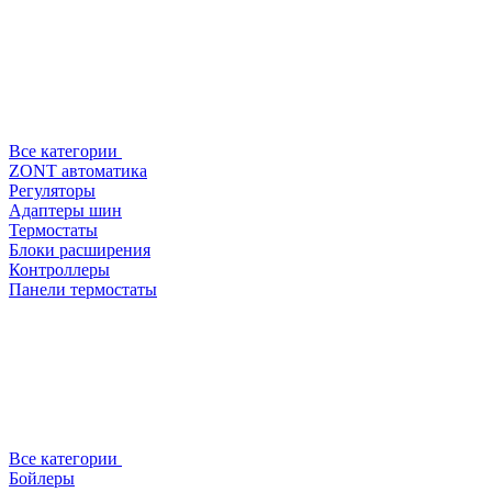
Все категории
ZONT автоматика
Регуляторы
Адаптеры шин
Термостаты
Блоки расширения
Контроллеры
Панели термостаты
Все категории
Бойлеры