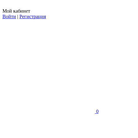
Мой кабинет
Войти
|
Регистрация
0