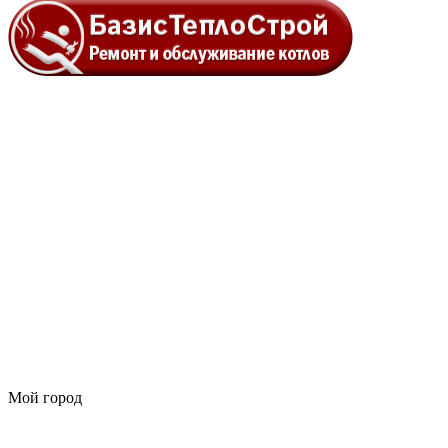
Мой город