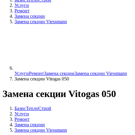
Услуги
Ремонт
Замена секции
Замена секции Viessmann
Услуги
Ремонт
Замена секции
Замена секции Viessmann
Замена секции Vitogas 050
Замена секции Vitogas 050
БазисТеплоСтрой
Услуги
Ремонт
Замена секции
Замена секции Viessmann