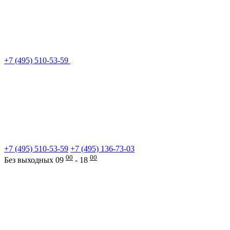
+7 (495) 510-53-59
+7 (495) 510-53-59
+7 (495) 136-73-03
00
00
Без выходных 09
- 18