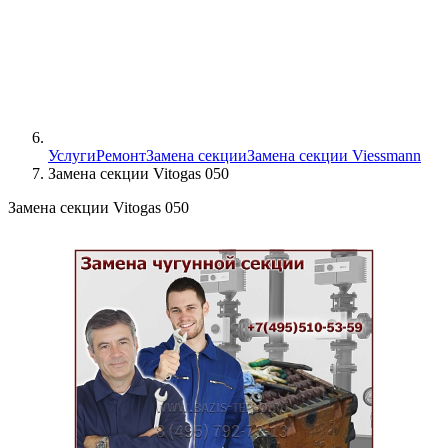
Услуги
Ремонт
Замена секции
Замена секции Viessmann
Замена секции Vitogas 050
Замена секции Vitogas 050