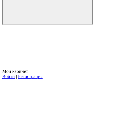
Мой кабинет
Войти
|
Регистрация