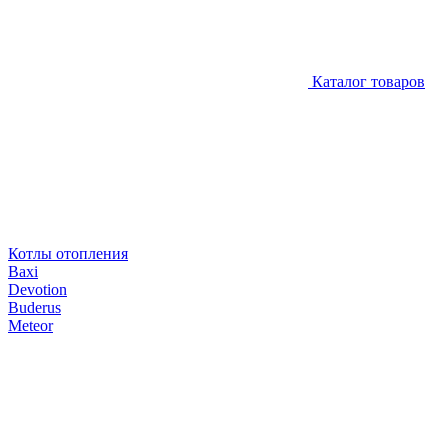
Каталог товаров
Котлы отопления
Baxi
Devotion
Buderus
Meteor