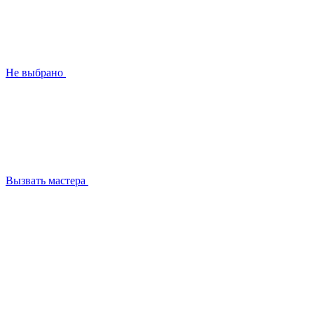
Не выбрано
Вызвать мастера