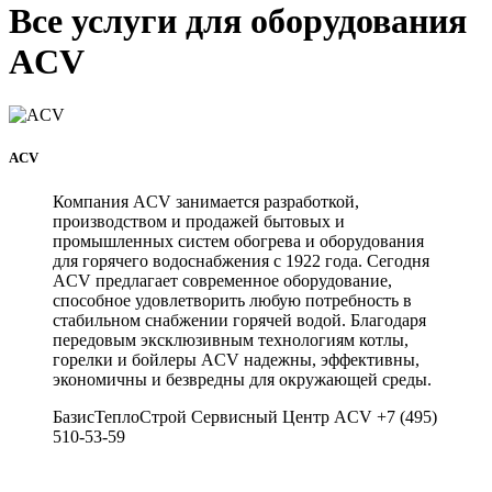
Все услуги для оборудования
ACV
ACV
Компания ACV занимается разработкой,
производством и продажей бытовых и
промышленных систем обогрева и оборудования
для горячего водоснабжения с 1922 года. Сегодня
ACV предлагает современное оборудование,
способное удовлетворить любую потребность в
стабильном снабжении горячей водой. Благодаря
передовым эксклюзивным технологиям котлы,
горелки и бойлеры ACV надежны, эффективны,
экономичны и безвредны для окружающей среды.
БазисТеплоСтрой Сервисный Центр ACV +7 (495)
510-53-59