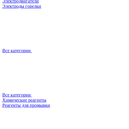
Электродвигатели
Электроды горелки
Все категории
Все категории
Химические реагенты
Реагенты для промывки