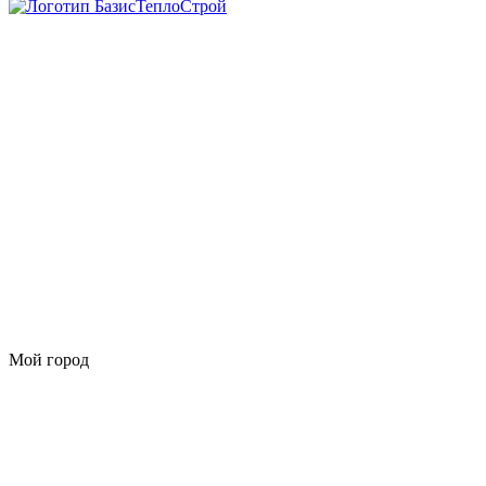
Мой город