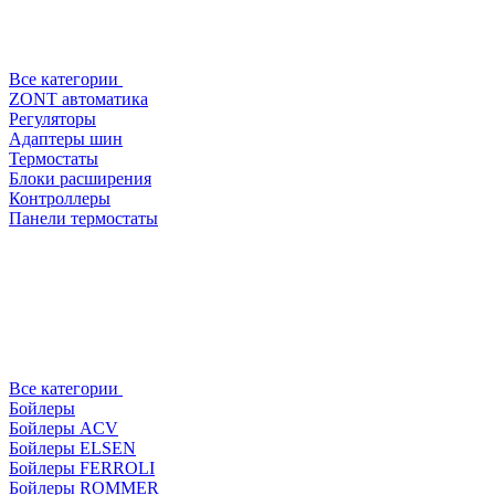
Все категории
ZONT автоматика
Регуляторы
Адаптеры шин
Термостаты
Блоки расширения
Контроллеры
Панели термостаты
Все категории
Бойлеры
Бойлеры ACV
Бойлеры ELSEN
Бойлеры FERROLI
Бойлеры ROMMER