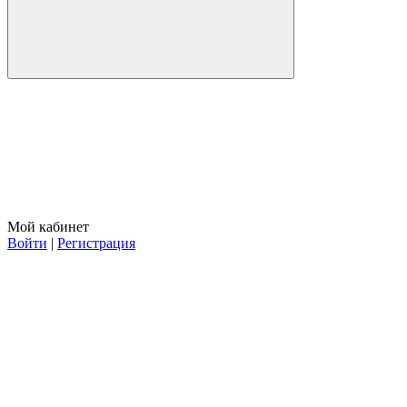
Мой кабинет
Войти
|
Регистрация