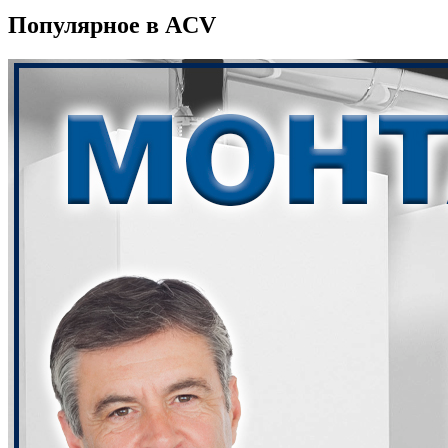
Популярное в ACV