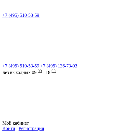
+7 (495) 510-53-59
+7 (495) 510-53-59
+7 (495) 136-73-03
00
00
Без выходных 09
- 18
Мой кабинет
Войти
|
Регистрация