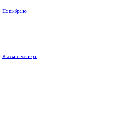
Не выбрано
Вызвать мастера