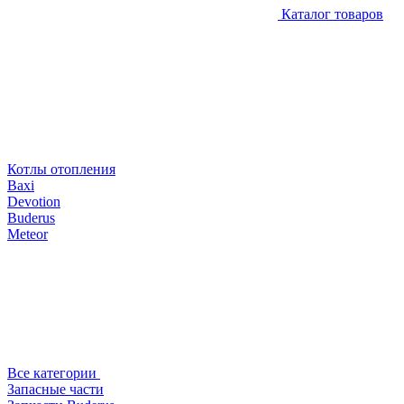
Каталог товаров
Котлы отопления
Baxi
Devotion
Buderus
Meteor
Все категории
Запасные части