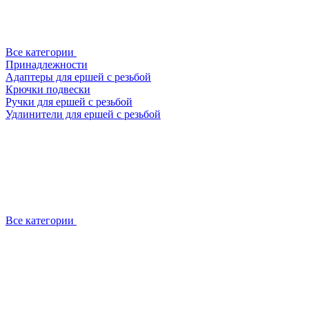
Все категории
Принадлежности
Адаптеры для ершей с резьбой
Крючки подвески
Ручки для ершей с резьбой
Удлинители для ершей с резьбой
Все категории