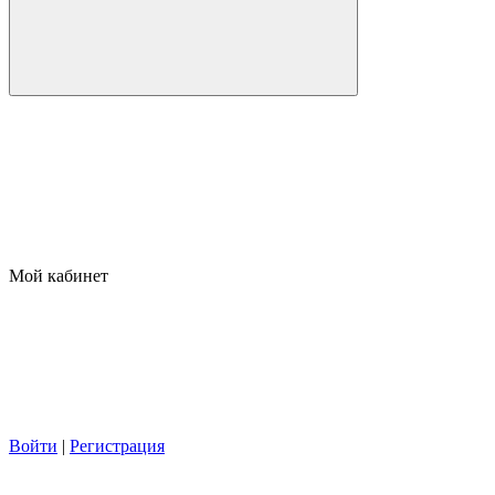
Мой кабинет
Войти
|
Регистрация