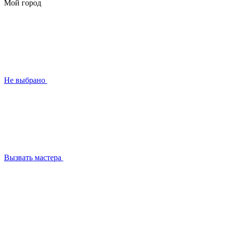
Мой город
Не выбрано
Вызвать мастера