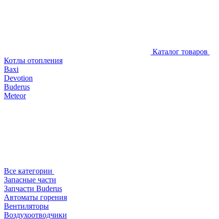
Каталог товаров
Котлы отопления
Baxi
Devotion
Buderus
Meteor
Все категории
Запасные части
Запчасти Buderus
Автоматы горения
Вентиляторы
Воздухоотводчики