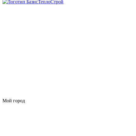
Мой город