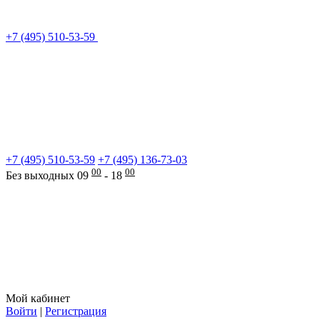
+7 (495) 510-53-59
+7 (495) 510-53-59
+7 (495) 136-73-03
00
00
Без выходных 09
- 18
Мой кабинет
Войти
|
Регистрация