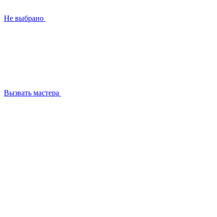
Не выбрано
Вызвать мастера