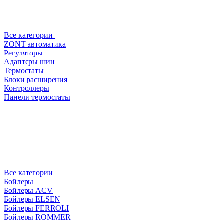
Все категории
ZONT автоматика
Регуляторы
Адаптеры шин
Термостаты
Блоки расширения
Контроллеры
Панели термостаты
Все категории
Бойлеры
Бойлеры ACV
Бойлеры ELSEN
Бойлеры FERROLI
Бойлеры ROMMER