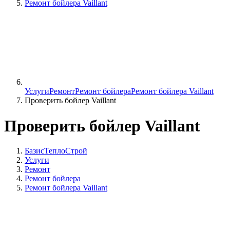
Ремонт бойлера Vaillant
Услуги
Ремонт
Ремонт бойлера
Ремонт бойлера Vaillant
Проверить бойлер Vaillant
Проверить бойлер Vaillant
БазисТеплоСтрой
Услуги
Ремонт
Ремонт бойлера
Ремонт бойлера Vaillant