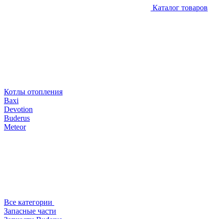
Каталог товаров
Котлы отопления
Baxi
Devotion
Buderus
Meteor
Все категории
Запасные части