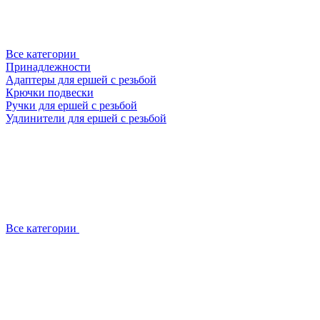
Все категории
Принадлежности
Адаптеры для ершей с резьбой
Крючки подвески
Ручки для ершей с резьбой
Удлинители для ершей с резьбой
Все категории