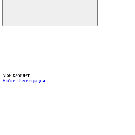
Мой кабинет
Войти
|
Регистрация