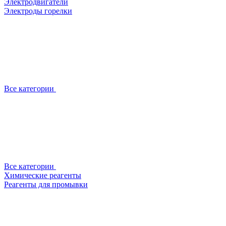
Электродвигатели
Электроды горелки
Все категории
Все категории
Химические реагенты
Реагенты для промывки