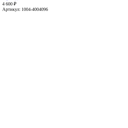
4 600 ₽
Артикул: 1004-4004096