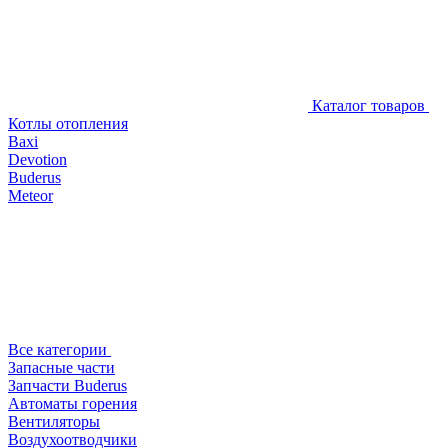
Каталог товаров
Котлы отопления
Baxi
Devotion
Buderus
Meteor
Все категории
Запасные части
Запчасти Buderus
Автоматы горения
Вентиляторы
Воздухоотводчики