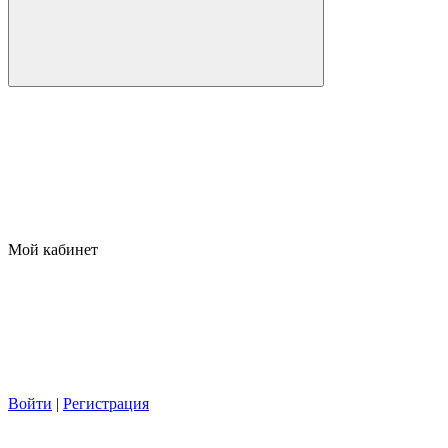
Мой кабинет
Войти
|
Регистрация