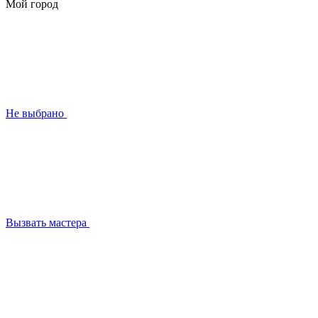
Мой город
Не выбрано
Вызвать мастера