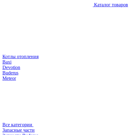
Каталог товаров
Котлы отопления
Baxi
Devotion
Buderus
Meteor
Все категории
Запасные части