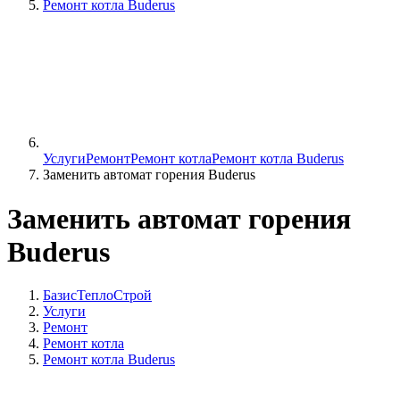
Ремонт котла Buderus
Услуги
Ремонт
Ремонт котла
Ремонт котла Buderus
Заменить автомат горения Buderus
Заменить автомат горения
Buderus
БазисТеплоСтрой
Услуги
Ремонт
Ремонт котла
Ремонт котла Buderus