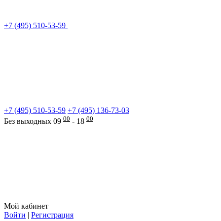
+7 (495) 510-53-59
+7 (495) 510-53-59
+7 (495) 136-73-03
00
00
Без выходных 09
- 18
Мой кабинет
Войти
|
Регистрация