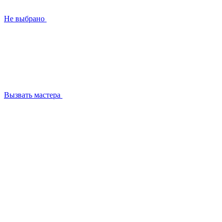
Не выбрано
Вызвать мастера