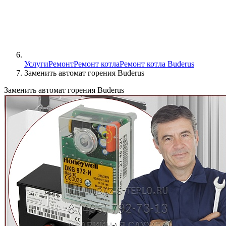
Услуги
Ремонт
Ремонт котла
Ремонт котла Buderus
Заменить автомат горения Buderus
Заменить автомат горения Buderus