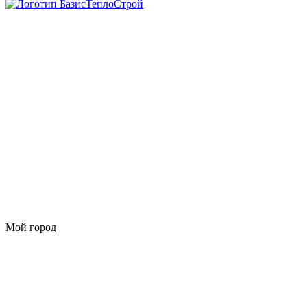
Мой город