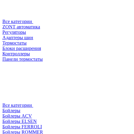
Все категории
ZONT автоматика
Регуляторы
Адаптеры шин
Термостаты
Блоки расширения
Контроллеры
Панели термостаты
Все категории
Бойлеры
Бойлеры ACV
Бойлеры ELSEN
Бойлеры FERROLI
Бойлеры ROMMER