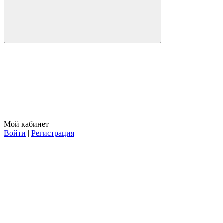
Мой кабинет
Войти
|
Регистрация