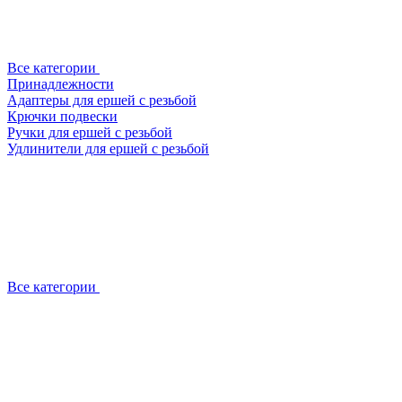
Все категории
Принадлежности
Адаптеры для ершей с резьбой
Крючки подвески
Ручки для ершей с резьбой
Удлинители для ершей с резьбой
Все категории