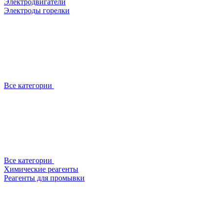
Электродвигатели
Электроды горелки
Все категории
Все категории
Химические реагенты
Реагенты для промывки