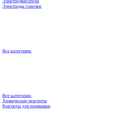
Электродвигатели
Электроды горелки
Все категории
Все категории
Химические реагенты
Реагенты для промывки