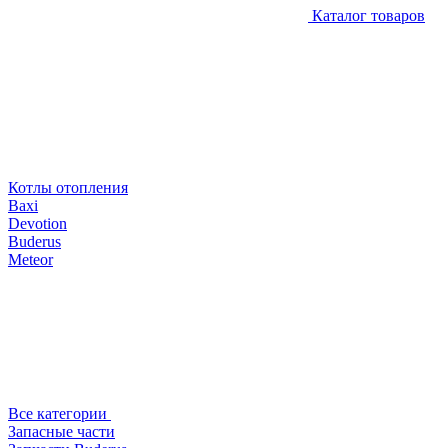
Каталог товаров
Котлы отопления
Baxi
Devotion
Buderus
Meteor
Все категории
Запасные части