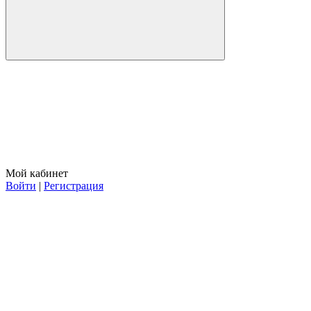
Мой кабинет
Войти
|
Регистрация