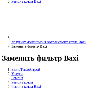
Ремонт котла Baxi
Услуги
Ремонт
Ремонт котла
Ремонт котла Baxi
Заменить фильтр Baxi
Заменить фильтр Baxi
БазисТеплоСтрой
Услуги
Ремонт
Ремонт котла
Ремонт котла Baxi