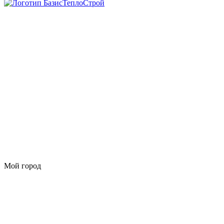
Мой город