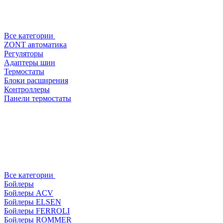
Все категории
ZONT автоматика
Регуляторы
Адаптеры шин
Термостаты
Блоки расширения
Контроллеры
Панели термостаты
Все категории
Бойлеры
Бойлеры ACV
Бойлеры ELSEN
Бойлеры FERROLI
Бойлеры ROMMER