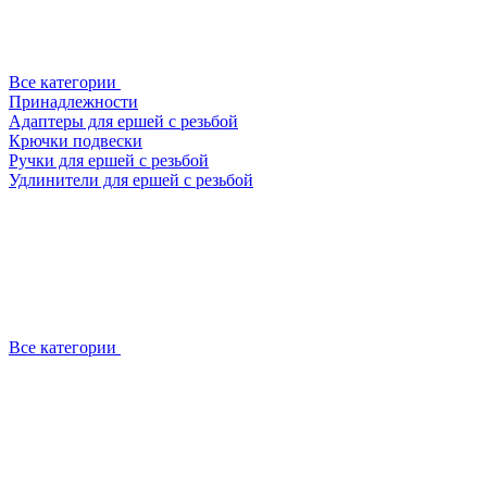
Все категории
Принадлежности
Адаптеры для ершей с резьбой
Крючки подвески
Ручки для ершей с резьбой
Удлинители для ершей с резьбой
Все категории