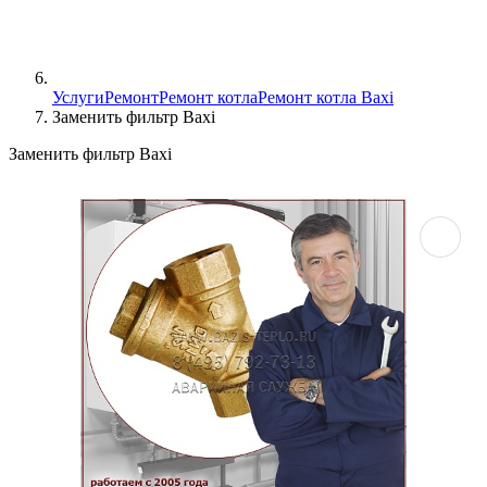
Услуги
Ремонт
Ремонт котла
Ремонт котла Baxi
Заменить фильтр Baxi
Заменить фильтр Baxi