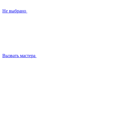
Не выбрано
Вызвать мастера