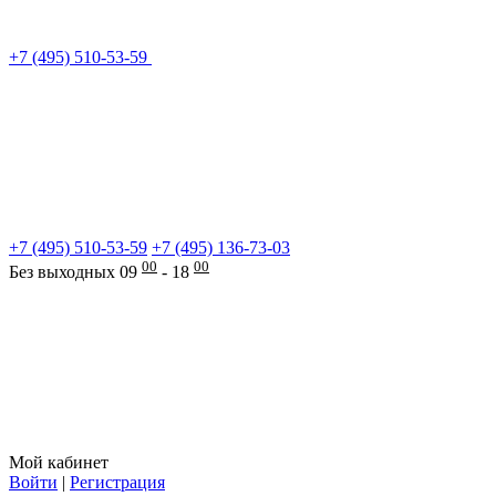
+7 (495) 510-53-59
+7 (495) 510-53-59
+7 (495) 136-73-03
00
00
Без выходных 09
- 18
Мой кабинет
Войти
|
Регистрация