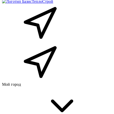
Мой город