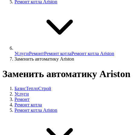
Ремонт котла Ariston
Услуги
Ремонт
Ремонт котла
Ремонт котла Ariston
Заменить автоматику Ariston
Заменить автоматику Ariston
БазисТеплоСтрой
Услуги
Ремонт
Ремонт котла
Ремонт котла Ariston