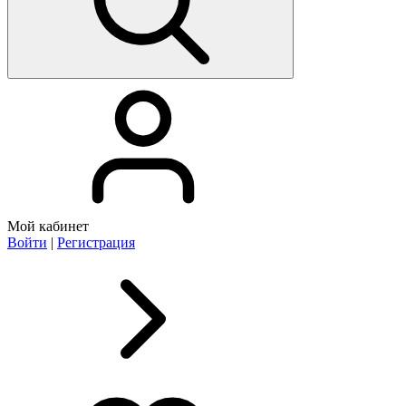
Мой кабинет
Войти
|
Регистрация