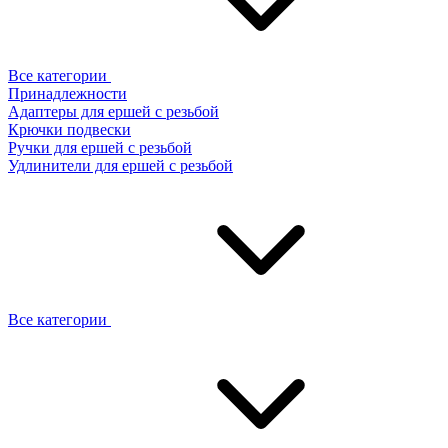
Все категории
Принадлежности
Адаптеры для ершей с резьбой
Крючки подвески
Ручки для ершей с резьбой
Удлинители для ершей с резьбой
Все категории