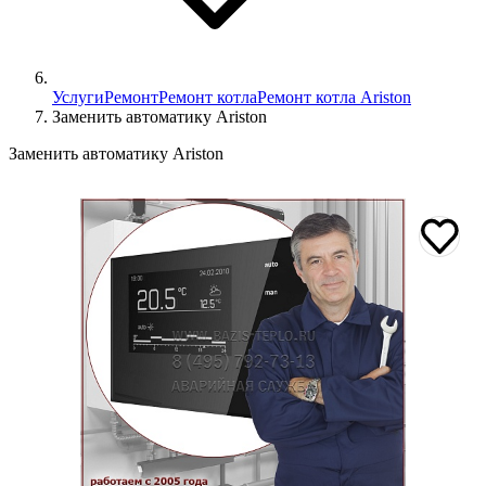
Услуги
Ремонт
Ремонт котла
Ремонт котла Ariston
Заменить автоматику Ariston
Заменить автоматику Ariston