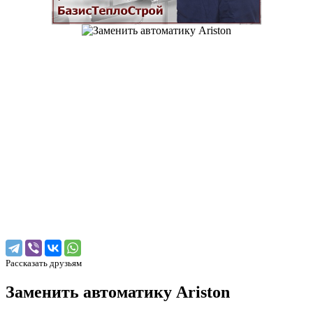
Рассказать друзьям
Заменить автоматику Ariston