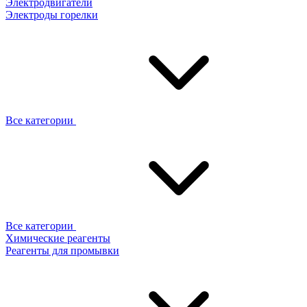
Электродвигатели
Электроды горелки
Все категории
Все категории
Химические реагенты
Реагенты для промывки