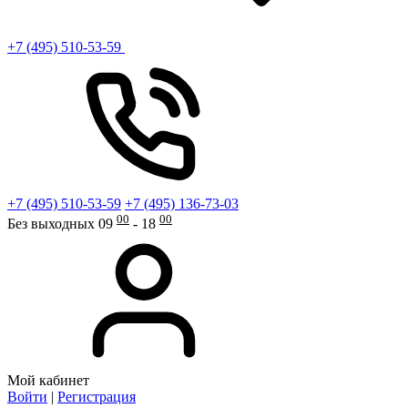
+7 (495) 510-53-59
+7 (495) 510-53-59
+7 (495) 136-73-03
00
00
Без выходных 09
- 18
Мой кабинет
Войти
|
Регистрация