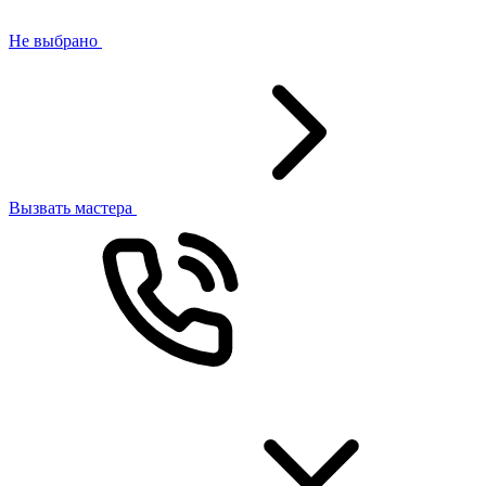
Не выбрано
Вызвать мастера