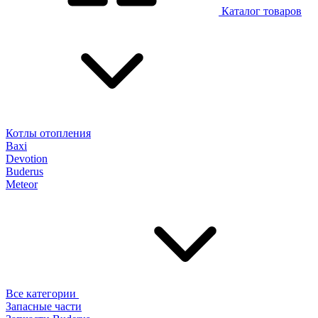
Каталог товаров
Котлы отопления
Baxi
Devotion
Buderus
Meteor
Все категории
Запасные части