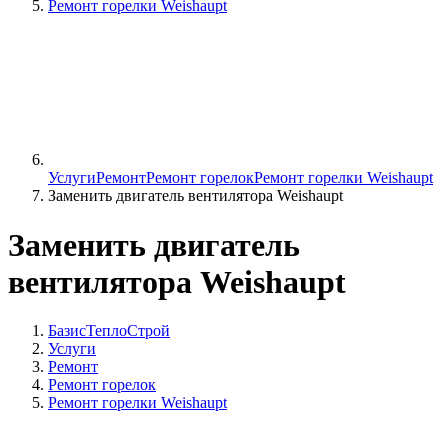
Ремонт горелки Weishaupt
Услуги
Ремонт
Ремонт горелок
Ремонт горелки Weishaupt
Заменить двигатель вентилятора Weishaupt
Заменить двигатель
вентилятора Weishaupt
БазисТеплоСтрой
Услуги
Ремонт
Ремонт горелок
Ремонт горелки Weishaupt