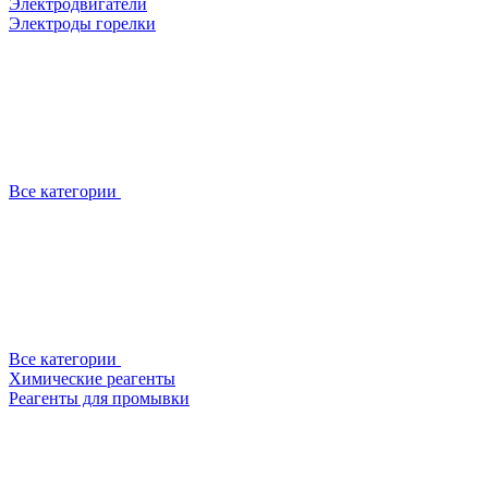
Электродвигатели
Электроды горелки
Все категории
Все категории
Химические реагенты
Реагенты для промывки