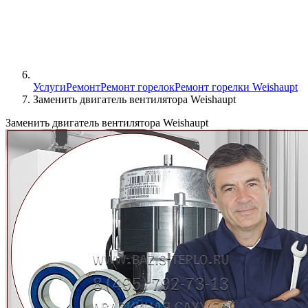
Услуги
Ремонт
Ремонт горелок
Ремонт горелки Weishaupt
Заменить двигатель вентилятора Weishaupt
Заменить двигатель вентилятора Weishaupt