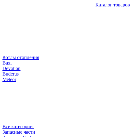
Каталог товаров
Котлы отопления
Baxi
Devotion
Buderus
Meteor
Все категории
Запасные части