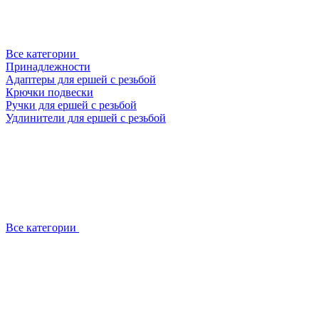
Все категории
Принадлежности
Адаптеры для ершей с резьбой
Крючки подвески
Ручки для ершей с резьбой
Удлинители для ершей с резьбой
Все категории