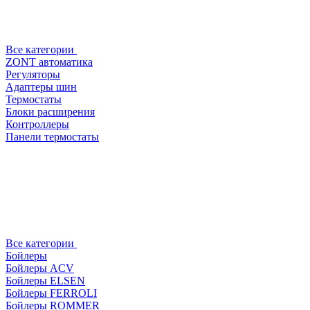
Все категории
ZONT автоматика
Регуляторы
Адаптеры шин
Термостаты
Блоки расширения
Контроллеры
Панели термостаты
Все категории
Бойлеры
Бойлеры ACV
Бойлеры ELSEN
Бойлеры FERROLI
Бойлеры ROMMER