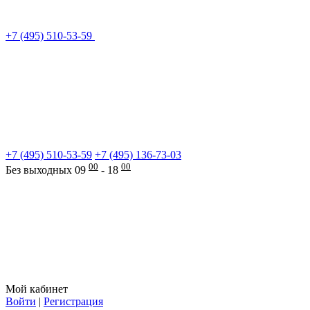
+7 (495) 510-53-59
+7 (495) 510-53-59
+7 (495) 136-73-03
00
00
Без выходных 09
- 18
Мой кабинет
Войти
|
Регистрация