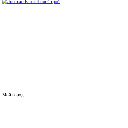
Мой город