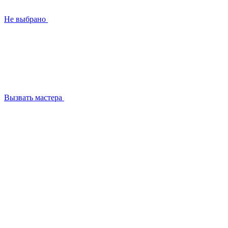
Не выбрано
Вызвать мастера