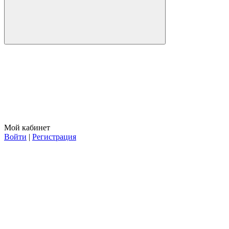
Мой кабинет
Войти
|
Регистрация