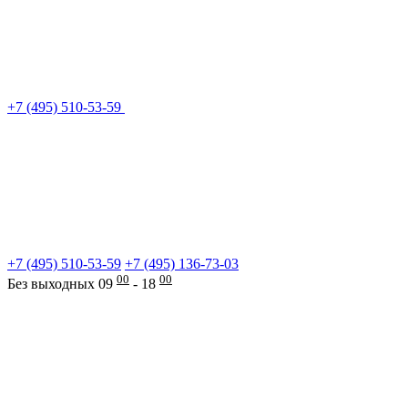
+7 (495) 510-53-59
+7 (495) 510-53-59
+7 (495) 136-73-03
00
00
Без выходных 09
- 18