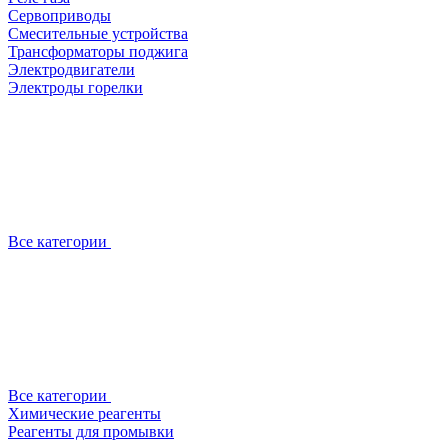
Сервоприводы
Смесительные устройства
Трансформаторы поджига
Электродвигатели
Электроды горелки
Все категории
Все категории
Химические реагенты
Реагенты для промывки