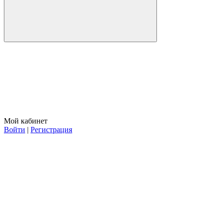
Мой кабинет
Войти
|
Регистрация