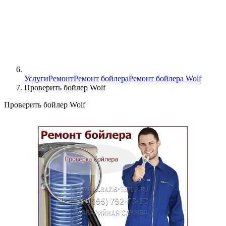
Услуги
Ремонт
Ремонт бойлера
Ремонт бойлера Wolf
Проверить бойлер Wolf
Проверить бойлер Wolf