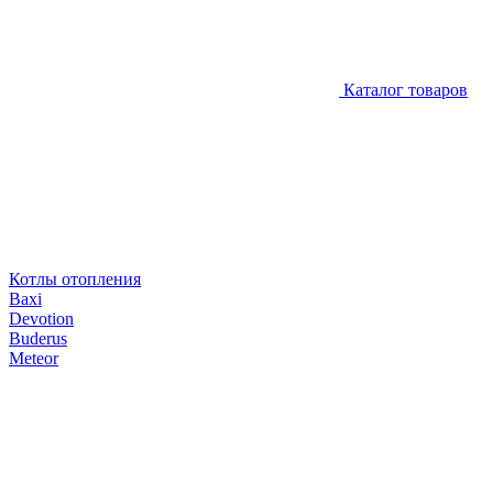
Каталог товаров
Котлы отопления
Baxi
Devotion
Buderus
Meteor