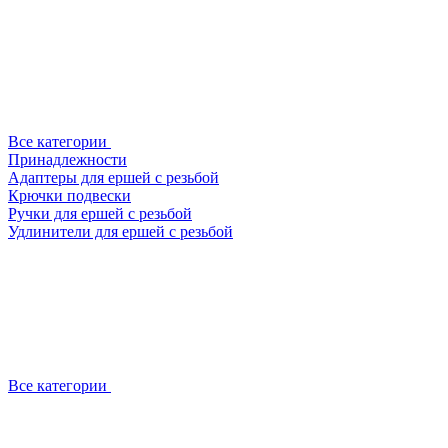
Все категории
Принадлежности
Адаптеры для ершей с резьбой
Крючки подвески
Ручки для ершей с резьбой
Удлинители для ершей с резьбой
Все категории