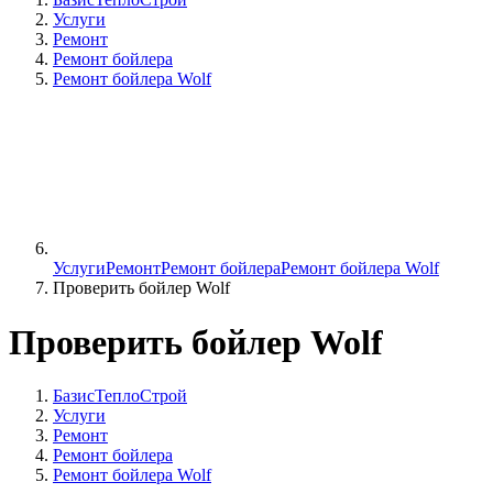
Услуги
Ремонт
Ремонт бойлера
Ремонт бойлера Wolf
Услуги
Ремонт
Ремонт бойлера
Ремонт бойлера Wolf
Проверить бойлер Wolf
Проверить бойлер Wolf
БазисТеплоСтрой
Услуги
Ремонт
Ремонт бойлера
Ремонт бойлера Wolf