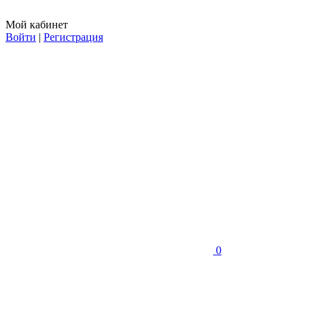
Мой кабинет
Войти
|
Регистрация
0