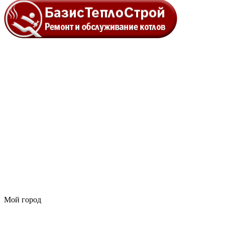
Мой город