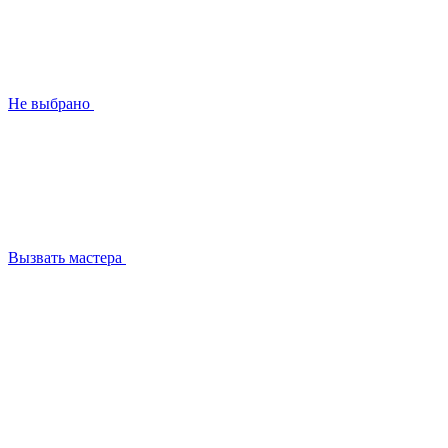
Не выбрано
Вызвать мастера