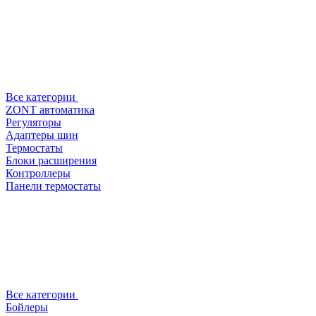
Все категории
ZONT автоматика
Регуляторы
Адаптеры шин
Термостаты
Блоки расширения
Контроллеры
Панели термостаты
Все категории
Бойлеры