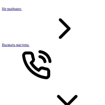
Не выбрано
Вызвать мастера