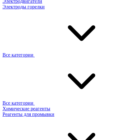
Электродвигатели
Электроды горелки
Все категории
Все категории
Химические реагенты
Реагенты для промывки