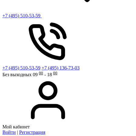
+7 (495) 510-53-59
+7 (495) 510-53-59
+7 (495) 136-73-03
00
00
Без выходных 09
- 18
Мой кабинет
Войти
|
Регистрация