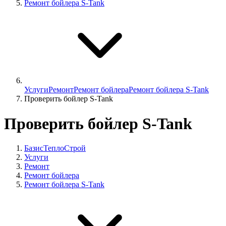
Ремонт бойлера S-Tank
Услуги
Ремонт
Ремонт бойлера
Ремонт бойлера S-Tank
Проверить бойлер S-Tank
Проверить бойлер S-Tank
БазисТеплоСтрой
Услуги
Ремонт
Ремонт бойлера
Ремонт бойлера S-Tank