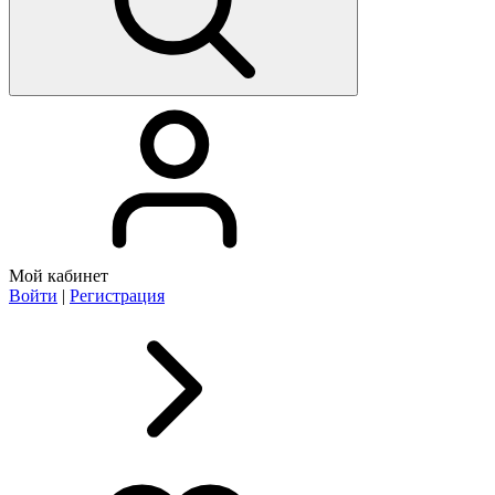
Мой кабинет
Войти
|
Регистрация