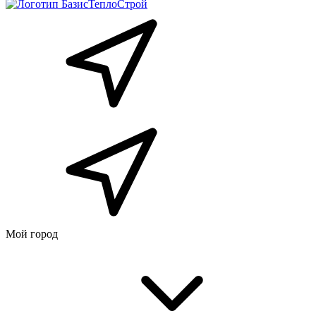
Мой город