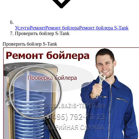
Услуги
Ремонт
Ремонт бойлера
Ремонт бойлера S-Tank
Проверить бойлер S-Tank
Проверить бойлер S-Tank