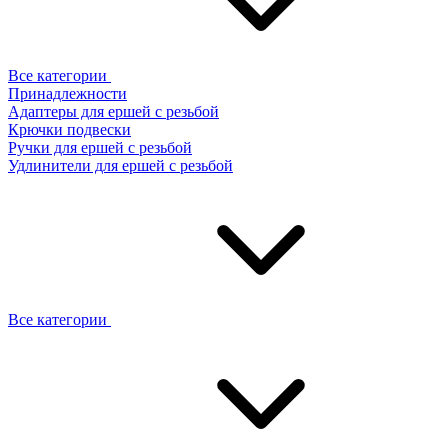
Все категории
Принадлежности
Адаптеры для ершей с резьбой
Крючки подвески
Ручки для ершей с резьбой
Удлинители для ершей с резьбой
Все категории