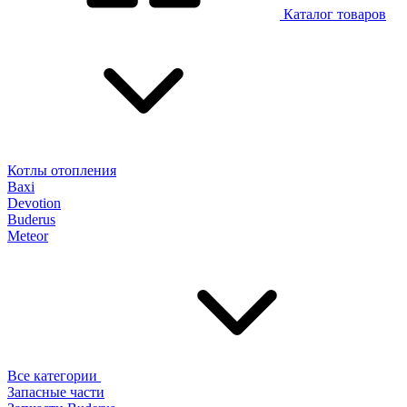
Каталог товаров
Котлы отопления
Baxi
Devotion
Buderus
Meteor
Все категории
Запасные части