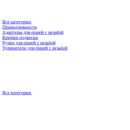
Все категории
Принадлежности
Адаптеры для ершей с резьбой
Крючки подвески
Ручки для ершей с резьбой
Удлинители для ершей с резьбой
Все категории