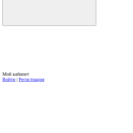
Мой кабинет
Войти
|
Регистрация