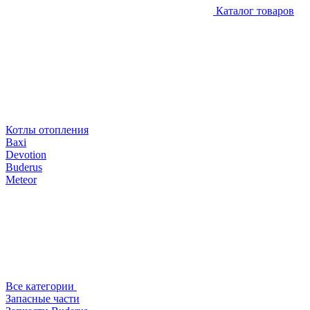
Каталог товаров
Котлы отопления
Baxi
Devotion
Buderus
Meteor
Все категории
Запасные части