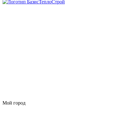
Мой город