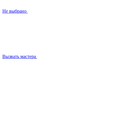
Не выбрано
Вызвать мастера