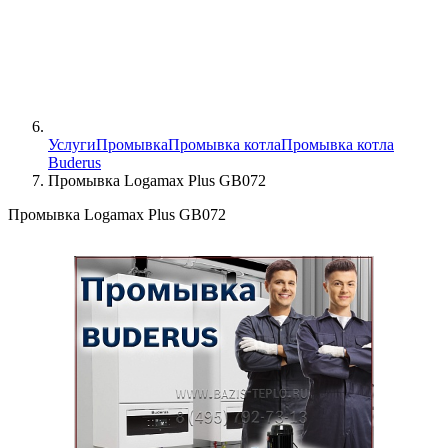
Услуги
Промывка
Промывка котла
Промывка котла
Buderus
Промывка Logamax Plus GB072
Промывка Logamax Plus GB072