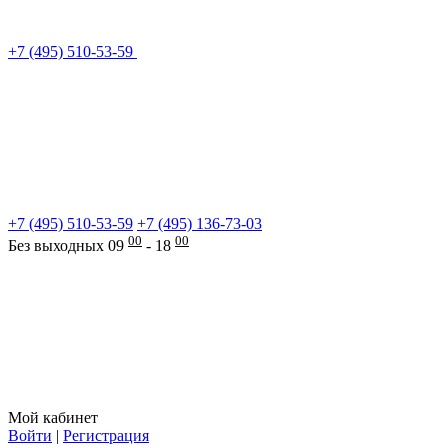
+7 (495) 510-53-59
+7 (495) 510-53-59
+7 (495) 136-73-03
00
00
Без выходных 09
- 18
Мой кабинет
Войти
|
Регистрация