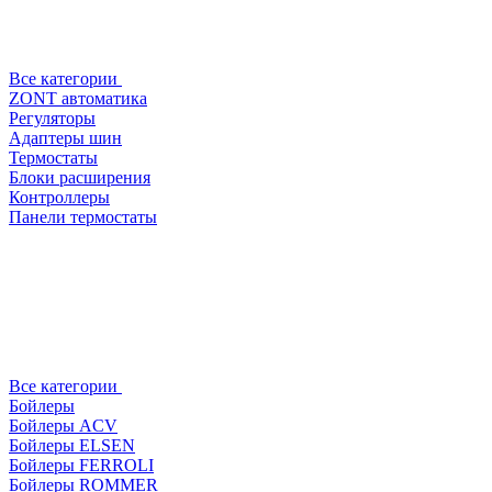
Все категории
ZONT автоматика
Регуляторы
Адаптеры шин
Термостаты
Блоки расширения
Контроллеры
Панели термостаты
Все категории
Бойлеры
Бойлеры ACV
Бойлеры ELSEN
Бойлеры FERROLI
Бойлеры ROMMER