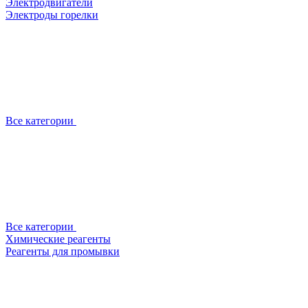
Электродвигатели
Электроды горелки
Все категории
Все категории
Химические реагенты
Реагенты для промывки