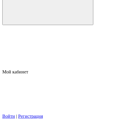
Мой кабинет
Войти
|
Регистрация