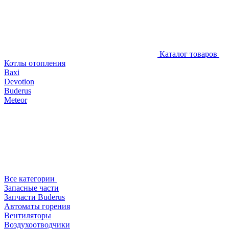
Каталог товаров
Котлы отопления
Baxi
Devotion
Buderus
Meteor
Все категории
Запасные части
Запчасти Buderus
Автоматы горения
Вентиляторы
Воздухоотводчики