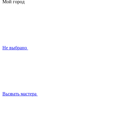
Мой город
Не выбрано
Вызвать мастера