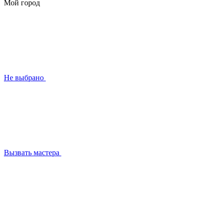
Мой город
Не выбрано
Вызвать мастера