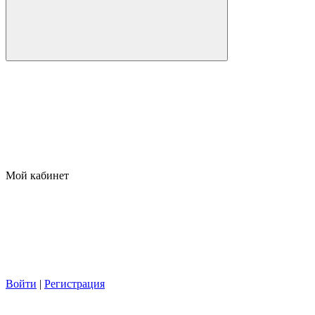
Мой кабинет
Войти
|
Регистрация