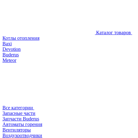
Каталог товаров
Котлы отопления
Baxi
Devotion
Buderus
Meteor
Все категории
Запасные части
Запчасти Buderus
Автоматы горения
Вентиляторы
Воздухоотводчики