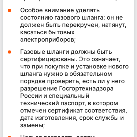
Особое внимание уделять
состоянию газового шланга: он не
должен быть перекручен, натянут,
касаться бытовых
электроприборов;
Газовые шланги должны быть
сертифицированы. Это означает,
что при покупке и установке нового
шланга нужно в обязательном
порядке проверить, есть ли у него
разрешение Госгортехнадзора
России и специальный
технический паспорт, в котором
отмечен сертификат соответствия,
дата изготовления, срок службы и
замены;