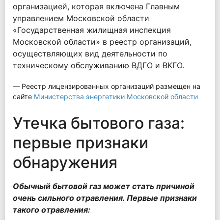
организацией, которая включена Главным
управлением Московской области
«Государственная жилищная инспекция
Московской области» в реестр организаций,
осуществляющих вид деятельности по
техническому обслуживанию ВДГО и ВКГО.
Реестр лицензированных организаций размещен на
сайте
Министерства энергетики Московской области
Утечка бытового газа:
первые признаки
обнаружения
Обычный бытовой газ может стать причиной
очень сильного отравления. Первые признаки
такого отравления: