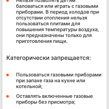
Нельзя позволять детям
баловаться или играть с газовыми
приборами. В период холодов при
отсутствии отопления нельзя
пользоваться плитами для
повышения температуры воздуха,
они предназначены только для
приготовления пищи.
Категорически запрещается:
Пользоваться газовыми приборами
при запахе газа на кухне или
котельной;
Оставлять включенные газовые
приборы без присмотра;