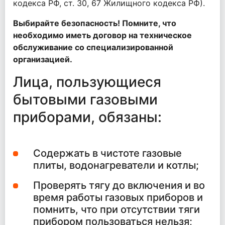
кодекса РФ, ст. 30, 67 Жилищного кодекса РФ).
Выбирайте безопасность! Помните, что
необходимо иметь договор на техническое
обслуживание со специализированной
организацией.
Лица, пользующиеся
бытовыми газовыми
приборами, обязаны:
Содержать в чистоте газовые
плиты, водонагреватели и котлы;
Проверять тягу до включения и во
время работы газовых приборов и
помнить, что при отсутствии тяги
прибором пользоваться нельзя;