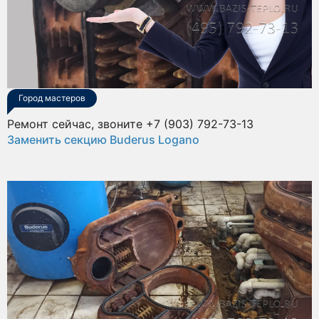
Город мастеров
Ремонт сейчас, звоните +7 (903) 792-73-13
Заменить секцию Buderus Logano