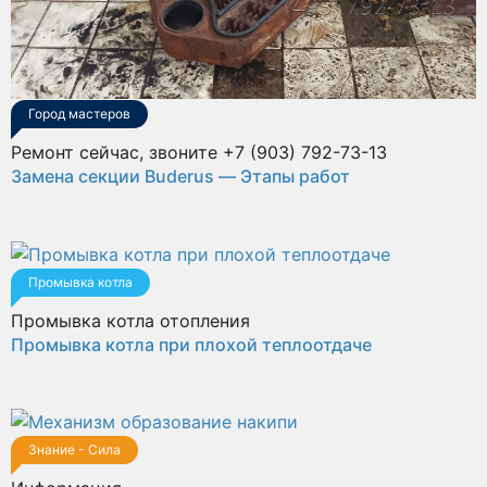
Город мастеров
Ремонт сейчас, звоните +7 (903) 792-73-13
Замена секции Buderus — Этапы работ
Промывка котла
Промывка котла отопления
Промывка котла при плохой теплоотдаче
Знание - Сила