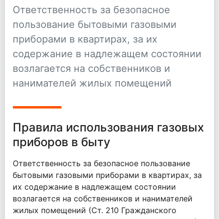
Ответственность за безопасное
пользование бытовыми газовыми
приборами в квартирах, за их
содержание в надлежащем состоянии
возлагается на собственников и
нанимателей жилых помещений
Правила использования газовых
приборов в быту
Ответственность за безопасное пользование
бытовыми газовыми приборами в квартирах, за
их содержание в надлежащем состоянии
возлагается на собственников и нанимателей
жилых помещений (Ст. 210 Гражданского