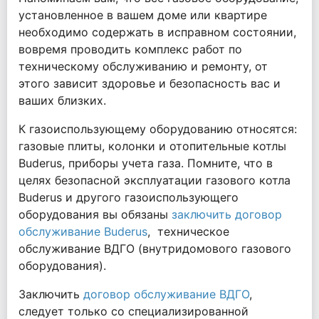
установленное в вашем доме или квартире
необходимо содержать в исправном состоянии,
вовремя проводить комплекс работ по
техническому обслуживанию и ремонту, от
этого зависит здоровье и безопасность вас и
ваших близких.
К газоиспользующему оборудованию относятся:
газовые плиты, колонки и отопительные котлы
Buderus, приборы учета газа. Помните, что в
целях безопасной эксплуатации газового котла
Buderus и другого газоиспользующего
оборудования вы обязаны
заключить договор
обслуживание Buderus
, техническое
обслуживание ВДГО (внутридомового газового
оборудования).
Заключить
договор обслуживание ВДГО
,
следует только со специализированной