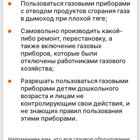
Пользоваться газовыми приборами
с отводом продуктов сгорания газа
в дымоход при плохой тяге;
Самовольно производить какой-
либо ремонт, перестановку, а
также включение газовых
приборов, которые были
отключены работниками газового
хозяйства;
Разрешать пользоваться газовыми
приборами детям дошкольного
возраста и лицам не
контролирующим свои действия, и
не знающих правил пользования
этими приборами.
Напоминаем вам, что все газовое оборудование,