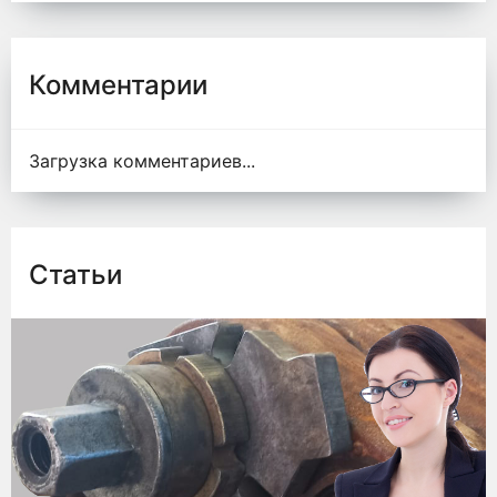
Комментарии
Загрузка комментариев...
Статьи