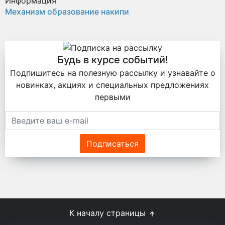
Информация
Механизм образование накипи
Будь в курсе событий!
Подпишитесь на полезную рассылку и узнавайте о
новинках, акциях и специальных предложениях
первыми
Подписаться
К началу страницы