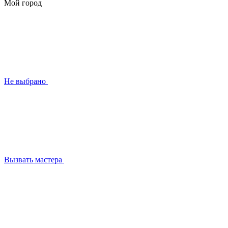
Мой город
Не выбрано
Вызвать мастера