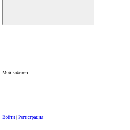
Мой кабинет
Войти
|
Регистрация