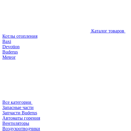
Каталог товаров
Котлы отопления
Baxi
Devotion
Buderus
Meteor
Все категории
Запасные части
Запчасти Buderus
Автоматы горения
Вентиляторы
Воздухоотводчики