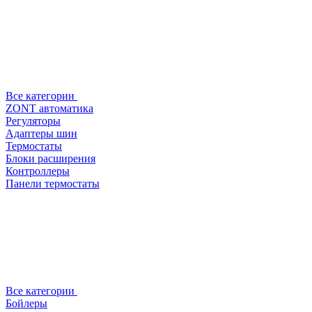
Все категории
ZONT автоматика
Регуляторы
Адаптеры шин
Термостаты
Блоки расширения
Контроллеры
Панели термостаты
Все категории
Бойлеры