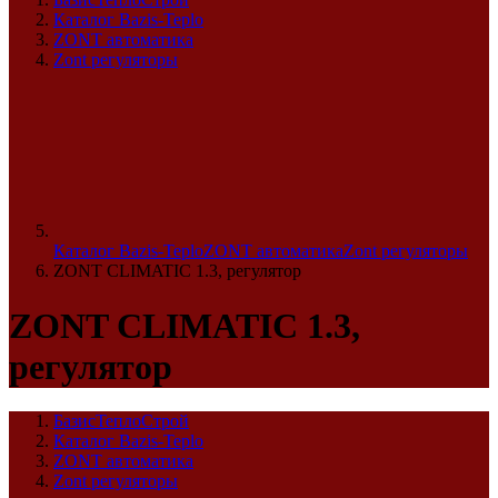
Каталог Bazis-Teplo
ZONT автоматика
Zont регуляторы
Каталог Bazis-Teplo
ZONT автоматика
Zont регуляторы
ZONT CLIMATIC 1.3, регулятор
ZONT CLIMATIC 1.3,
регулятор
БазисТеплоСтрой
Каталог Bazis-Teplo
ZONT автоматика
Zont регуляторы