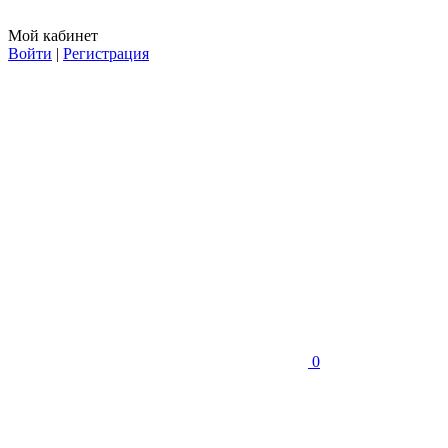
Мой кабинет
Войти
|
Регистрация
0