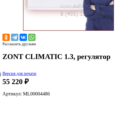
Рассказать друзьям
ZONT CLIMATIC 1.3, регулятор
Версия для печати
55 220 ₽
Артикул: ML00004486