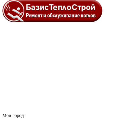
Мой город