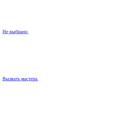
Не выбрано
Вызвать мастера