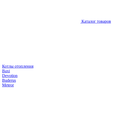
Каталог товаров
Котлы отопления
Baxi
Devotion
Buderus
Meteor