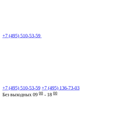
+7 (495) 510-53-59
+7 (495) 510-53-59
+7 (495) 136-73-03
00
00
Без выходных 09
- 18