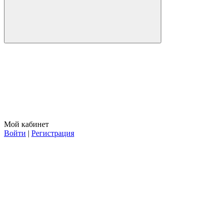
Мой кабинет
Войти
|
Регистрация