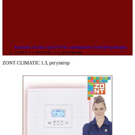
Каталог Bazis-Teplo
ZONT автоматика
Zont регуляторы
ZONT CLIMATIC 1.3, регулятор
ZONT CLIMATIC 1.3, регулятор