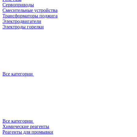
Сервоприводы
Смесительные устройства
Трансформаторы поджига
Электродвигатели
Электроды горелки
Все категории
Все категории
Химические реагенты
Реагенты для промывки