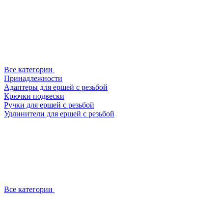
Все категории
Принадлежности
Адаптеры для ершей с резьбой
Крючки подвески
Ручки для ершей с резьбой
Удлинители для ершей с резьбой
Все категории