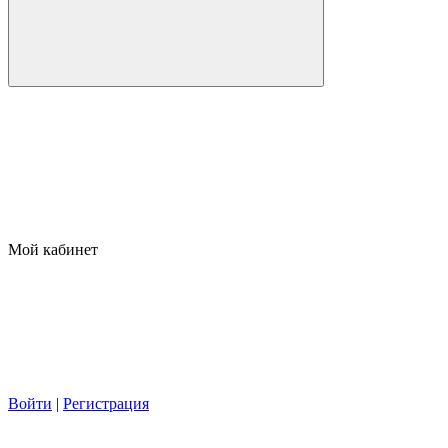
Мой кабинет
Войти
|
Регистрация