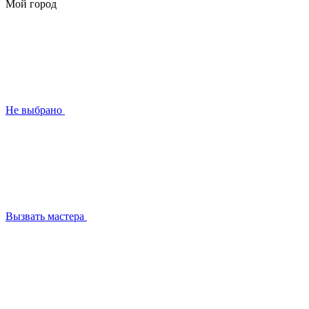
Мой город
Не выбрано
Вызвать мастера