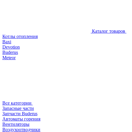
Каталог товаров
Котлы отопления
Baxi
Devotion
Buderus
Meteor
Все категории
Запасные части
Запчасти Buderus
Автоматы горения
Вентиляторы
Воздухоотводчики