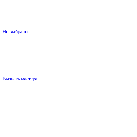
Не выбрано
Вызвать мастера