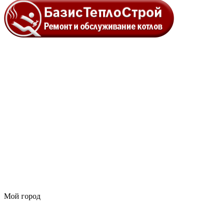
Мой город