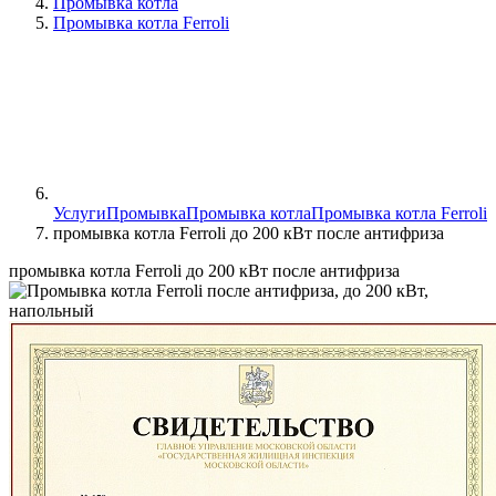
Промывка котла
Промывка котла Ferroli
Услуги
Промывка
Промывка котла
Промывка котла Ferroli
промывка котла Ferroli до 200 кВт после антифриза
промывка котла Ferroli до 200 кВт после антифриза