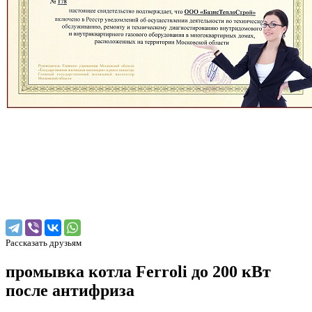
Рассказать друзьям
промывка котла Ferroli до 200 кВт
после антифриза