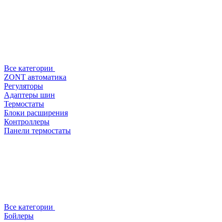
Все категории
ZONT автоматика
Регуляторы
Адаптеры шин
Термостаты
Блоки расширения
Контроллеры
Панели термостаты
Все категории
Бойлеры