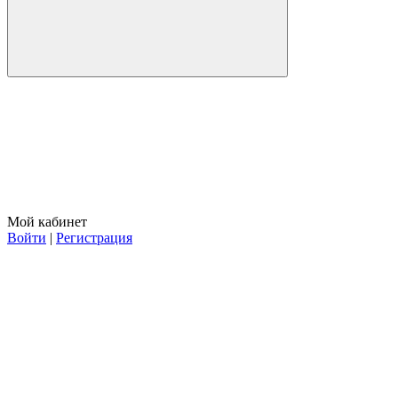
Мой кабинет
Войти
|
Регистрация