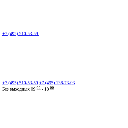
+7 (495) 510-53-59
+7 (495) 510-53-59
+7 (495) 136-73-03
00
00
Без выходных 09
- 18