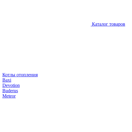
Каталог товаров
Котлы отопления
Baxi
Devotion
Buderus
Meteor