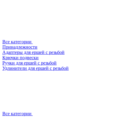
Все категории
Принадлежности
Адаптеры для ершей с резьбой
Крючки подвески
Ручки для ершей с резьбой
Удлинители для ершей с резьбой
Все категории