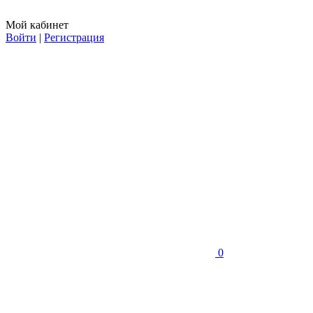
Мой кабинет
Войти
|
Регистрация
0