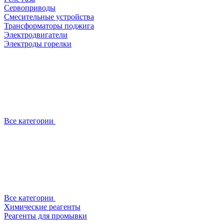
Сервоприводы
Смесительные устройства
Трансформаторы поджига
Электродвигатели
Электроды горелки
Все категории
Все категории
Химические реагенты
Реагенты для промывки