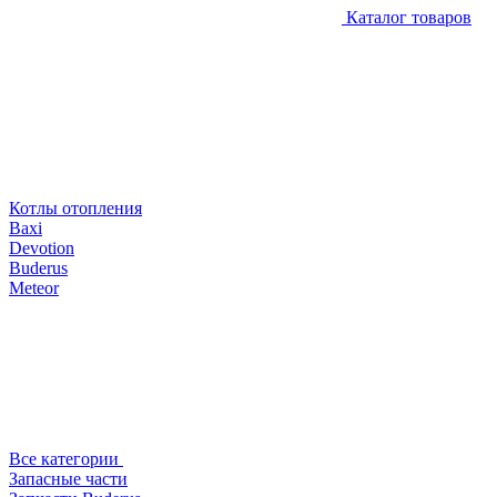
Каталог товаров
Котлы отопления
Baxi
Devotion
Buderus
Meteor
Все категории
Запасные части