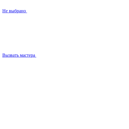
Не выбрано
Вызвать мастера