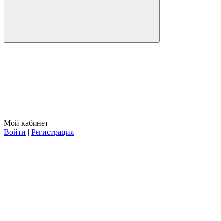
Мой кабинет
Войти
|
Регистрация