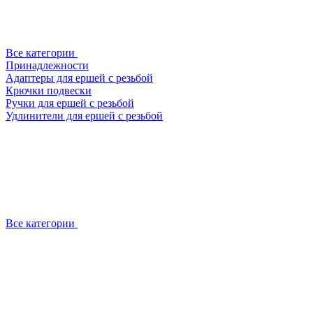
Все категории
Принадлежности
Адаптеры для ершей с резьбой
Крючки подвески
Ручки для ершей с резьбой
Удлинители для ершей с резьбой
Все категории