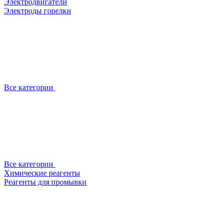
Электродвигатели
Электроды горелки
Все категории
Все категории
Химические реагенты
Реагенты для промывки