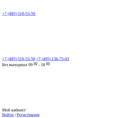
+7 (495) 510-53-59
+7 (495) 510-53-59
+7 (495) 136-73-03
00
00
Без выходных 09
- 18
Мой кабинет
Войти
|
Регистрация