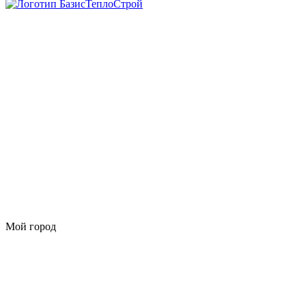
Мой город