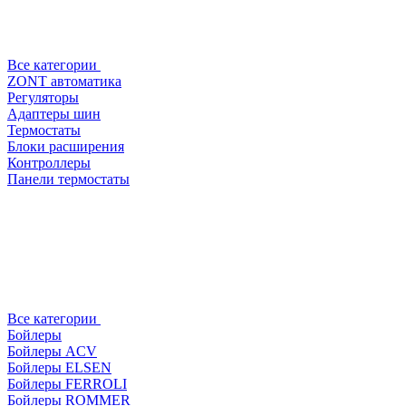
Все категории
ZONT автоматика
Регуляторы
Адаптеры шин
Термостаты
Блоки расширения
Контроллеры
Панели термостаты
Все категории
Бойлеры
Бойлеры ACV
Бойлеры ELSEN
Бойлеры FERROLI
Бойлеры ROMMER